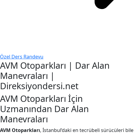
Özel Ders Randevu
AVM Otoparkları | Dar Alan
Manevraları |
Direksiyondersi.net
AVM Otoparkları İçin
Uzmanından Dar Alan
Manevraları
AVM Otoparkları
, İstanbul’daki en tecrübeli sürücüleri bile