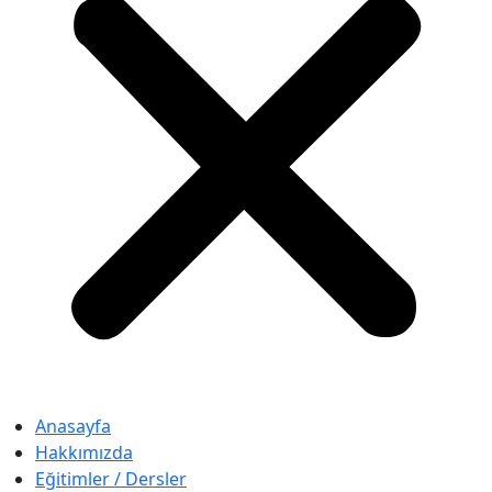
Anasayfa
Hakkımızda
Eğitimler / Dersler