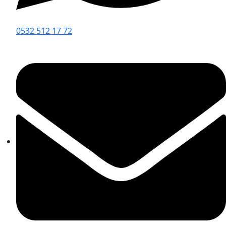
0532 512 17 72