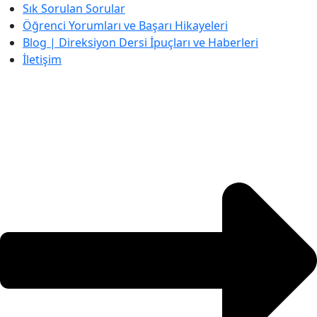
Sık Sorulan Sorular
Öğrenci Yorumları ve Başarı Hikayeleri
Blog | Direksiyon Dersi İpuçları ve Haberleri
İletişim