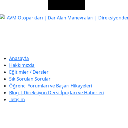
Anasayfa
Hakkımızda
Eğitimler / Dersler
Sık Sorulan Sorular
Öğrenci Yorumları ve Başarı Hikayeleri
Blog | Direksiyon Dersi İpuçları ve Haberleri
İletişim