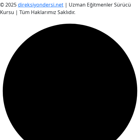
© 2025
direksiyondersi.net
| Uzman Eğitmenler Sürücü
Kursu | Tüm Haklarımız Saklıdır.