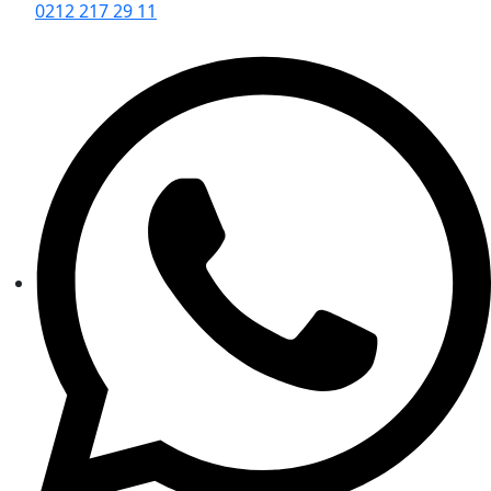
0212 217 29 11