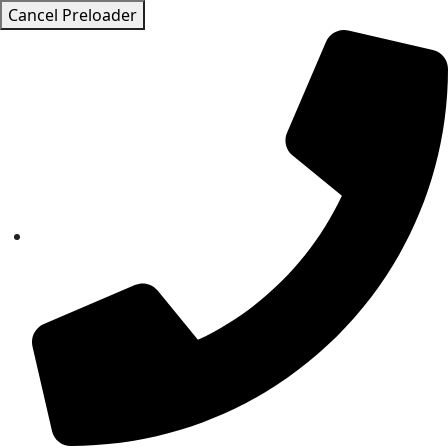
Cancel Preloader