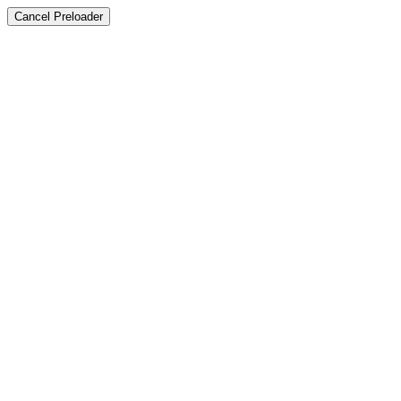
Cancel Preloader