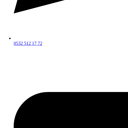
0532 512 17 72