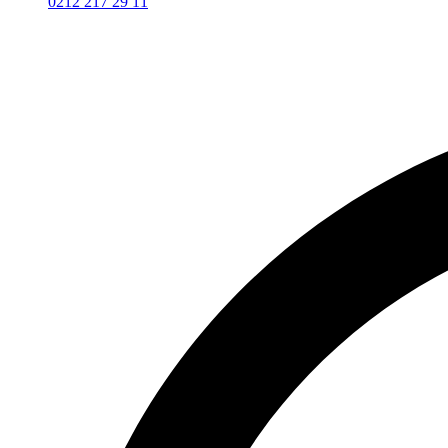
0212 217 29 11