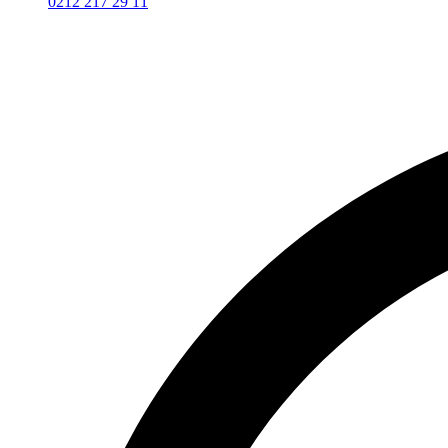
0212 217 29 11