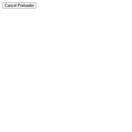
Cancel Preloader