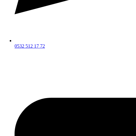
0532 512 17 72