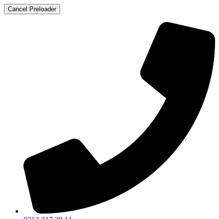
Cancel Preloader