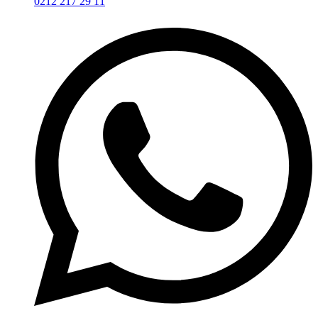
0212 217 29 11