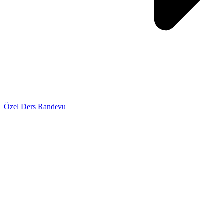
Özel Ders Randevu