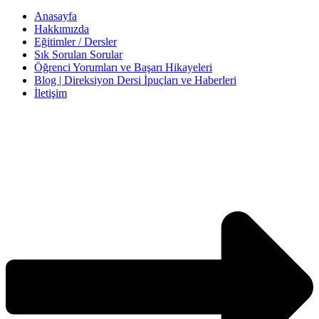
Anasayfa
Hakkımızda
Eğitimler / Dersler
Sık Sorulan Sorular
Öğrenci Yorumları ve Başarı Hikayeleri
Blog | Direksiyon Dersi İpuçları ve Haberleri
İletişim