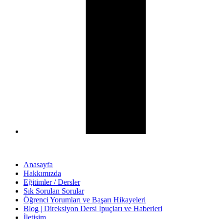
Anasayfa
Hakkımızda
Eğitimler / Dersler
Sık Sorulan Sorular
Öğrenci Yorumları ve Başarı Hikayeleri
Blog | Direksiyon Dersi İpuçları ve Haberleri
İletişim