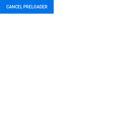
CANCEL PRELOADER