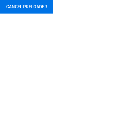
CANCEL PRELOADER