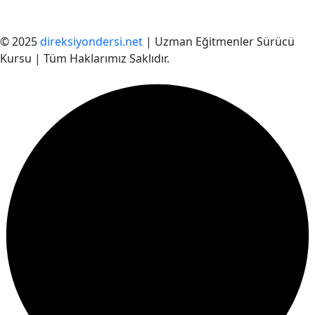
© 2025
direksiyondersi.net
| Uzman Eğitmenler Sürücü
Kursu | Tüm Haklarımız Saklıdır.