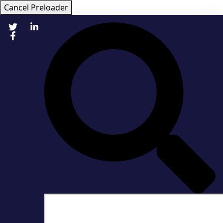
Cancel Preloader