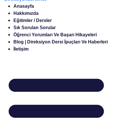
Anasayfa
Hakkımızda
Eğitimler / Dersler
Sık Sorulan Sorular
Öğrenci Yorumları Ve Başarı Hikayeleri
Blog | Direksiyon Dersi İpuçları Ve Haberleri
İletişim