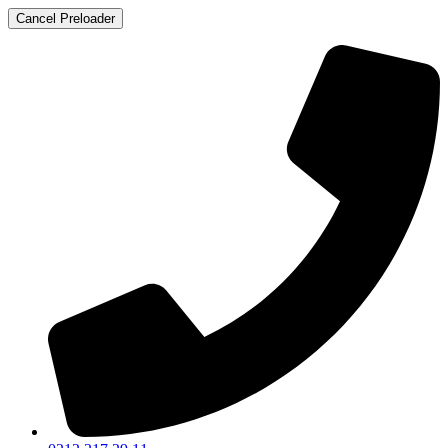
Cancel Preloader