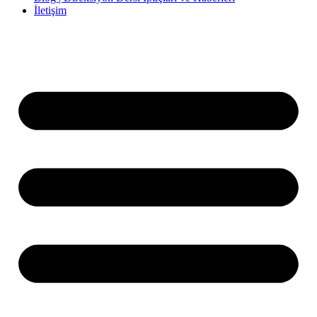
İletişim