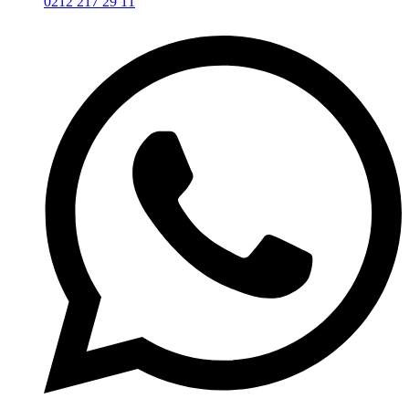
0212 217 29 11