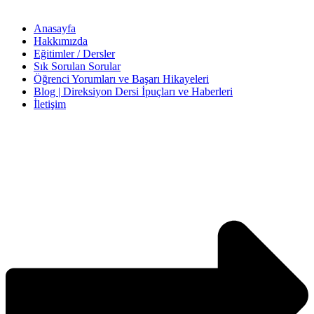
Anasayfa
Hakkımızda
Eğitimler / Dersler
Sık Sorulan Sorular
Öğrenci Yorumları ve Başarı Hikayeleri
Blog | Direksiyon Dersi İpuçları ve Haberleri
İletişim