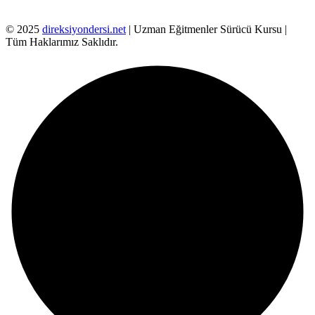
© 2025
direksiyondersi.net
| Uzman Eğitmenler Sürücü Kursu |
Tüm Haklarımız Saklıdır.