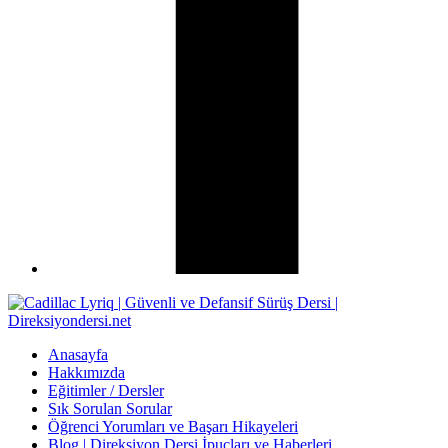
Anasayfa
Hakkımızda
Eğitimler / Dersler
Sık Sorulan Sorular
Öğrenci Yorumları ve Başarı Hikayeleri
Blog | Direksiyon Dersi İpuçları ve Haberleri