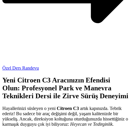
Özel Ders Randevu
Yeni Citroen C3 Aracınızın Efendisi
Olun: Profesyonel Park ve Manevra
Teknikleri Dersi ile Zirve Sürüş Deneyimi
Hayallerinizi süsleyen o yeni
Citroen C3
artık kapınızda. Tebrik
ederiz! Bu sadece bir araç değişimi değil, yaşam kalitenizde bir
yükseliş. Ancak, direksiyon koltuğuna oturduğunuzda hissettiğiniz o
karmaşık duyguyu çok iyi biliyoruz:
Heyecan ve Tedirginlik.