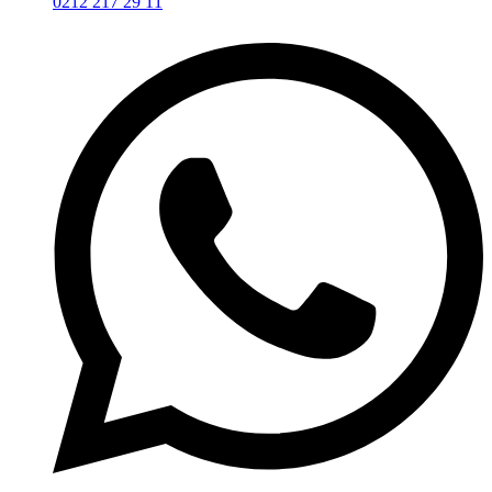
0212 217 29 11