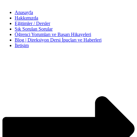
Anasayfa
Hakkımızda
Eğitimler / Dersler
Sık Sorulan Sorular
Öğrenci Yorumları ve Başarı Hikayeleri
Blog | Direksiyon Dersi İpuçları ve Haberleri
İletişim