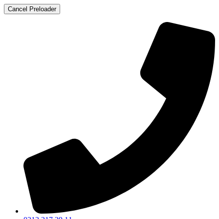
Cancel Preloader