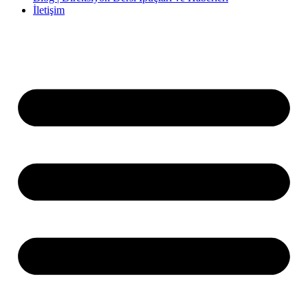
İletişim