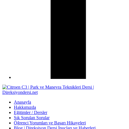
Anasayfa
Hakkımızda
Eğitimler / Dersler
Sık Sorulan Sorular
Öğrenci Yorumları ve Başarı Hikayeleri
Blog | Direksiyon Dersi İpuçları ve Haberleri