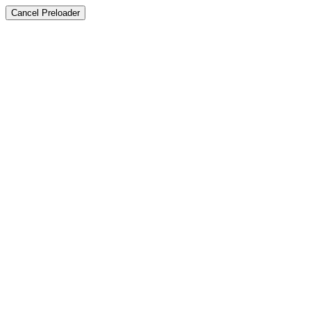
Cancel Preloader