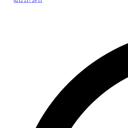
0212 217 29 11