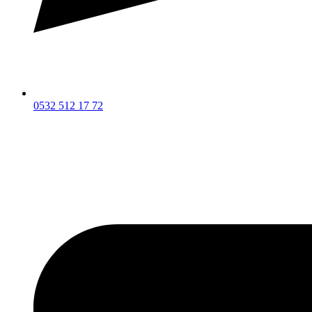
0532 512 17 72