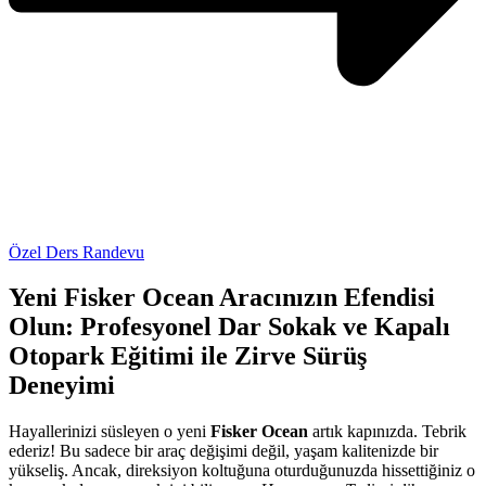
Özel Ders Randevu
Yeni Fisker Ocean Aracınızın Efendisi
Olun: Profesyonel Dar Sokak ve Kapalı
Otopark Eğitimi ile Zirve Sürüş
Deneyimi
Hayallerinizi süsleyen o yeni
Fisker Ocean
artık kapınızda. Tebrik
ederiz! Bu sadece bir araç değişimi değil, yaşam kalitenizde bir
yükseliş. Ancak, direksiyon koltuğuna oturduğunuzda hissettiğiniz o