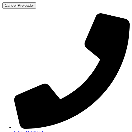
Cancel Preloader