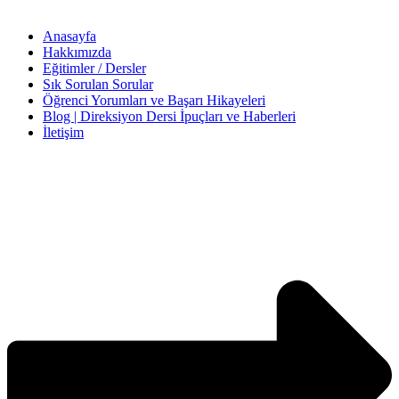
Anasayfa
Hakkımızda
Eğitimler / Dersler
Sık Sorulan Sorular
Öğrenci Yorumları ve Başarı Hikayeleri
Blog | Direksiyon Dersi İpuçları ve Haberleri
İletişim