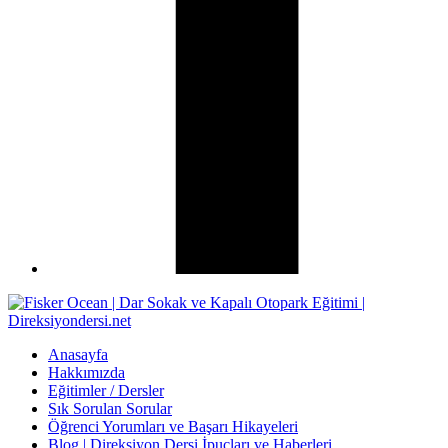
Anasayfa
Hakkımızda
Eğitimler / Dersler
Sık Sorulan Sorular
Öğrenci Yorumları ve Başarı Hikayeleri
Blog | Direksiyon Dersi İpuçları ve Haberleri