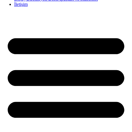
İletişim