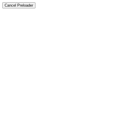
Cancel Preloader