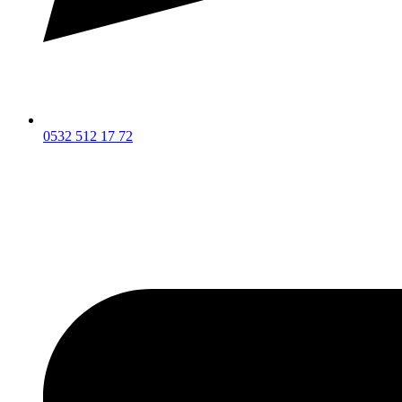
0532 512 17 72