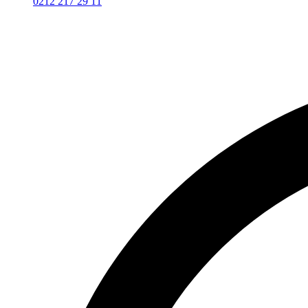
0212 217 29 11