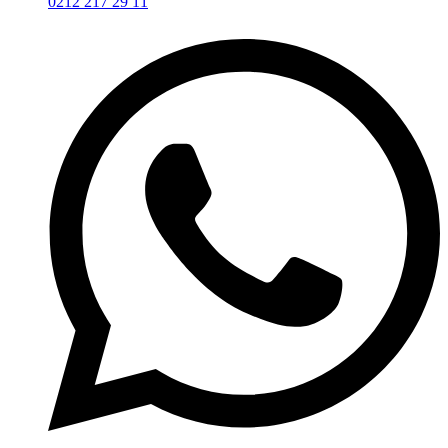
0212 217 29 11