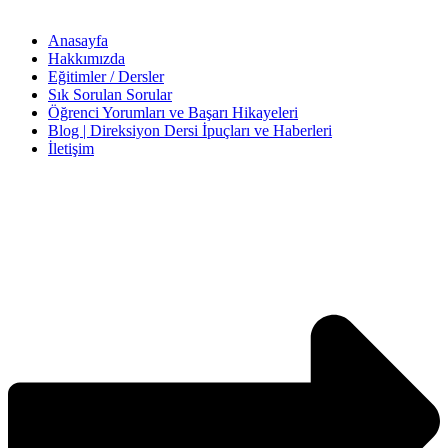
Anasayfa
Hakkımızda
Eğitimler / Dersler
Sık Sorulan Sorular
Öğrenci Yorumları ve Başarı Hikayeleri
Blog | Direksiyon Dersi İpuçları ve Haberleri
İletişim