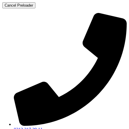
Cancel Preloader