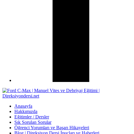
Anasayfa
Hakkımızda
Eğitimler / Dersler
Sık Sorulan Sorular
Öğrenci Yorumları ve Başarı Hikayeleri
Blog | Direksiyon Dersi İpuçları ve Haberleri