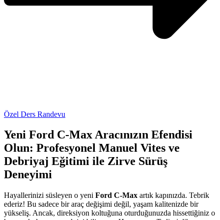
Özel Ders Randevu
Yeni Ford C-Max Aracınızın Efendisi
Olun: Profesyonel Manuel Vites ve
Debriyaj Eğitimi ile Zirve Sürüş
Deneyimi
Hayallerinizi süsleyen o yeni
Ford C-Max
artık kapınızda. Tebrik
ederiz! Bu sadece bir araç değişimi değil, yaşam kalitenizde bir
yükseliş. Ancak, direksiyon koltuğuna oturduğunuzda hissettiğiniz o