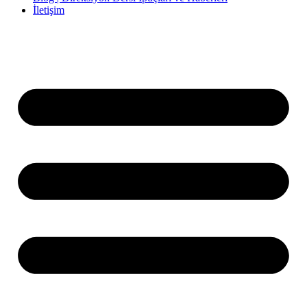
İletişim