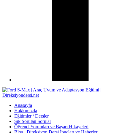
Anasayfa
Hakkımızda
Eğitimler / Dersler
Sık Sorulan Sorular
Öğrenci Yorumları ve Başarı Hikayeleri
Blog | Direksiyon Dersi İpuçları ve Haberleri