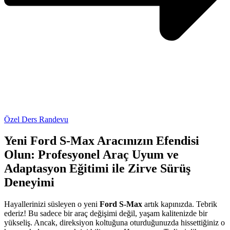
Özel Ders Randevu
Yeni Ford S-Max Aracınızın Efendisi
Olun: Profesyonel Araç Uyum ve
Adaptasyon Eğitimi ile Zirve Sürüş
Deneyimi
Hayallerinizi süsleyen o yeni
Ford S-Max
artık kapınızda. Tebrik
ederiz! Bu sadece bir araç değişimi değil, yaşam kalitenizde bir
yükseliş. Ancak, direksiyon koltuğuna oturduğunuzda hissettiğiniz o