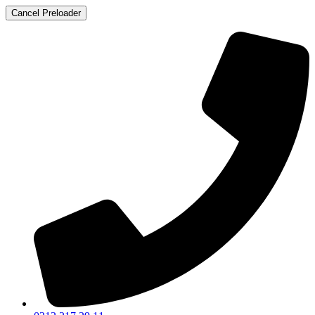
Cancel Preloader