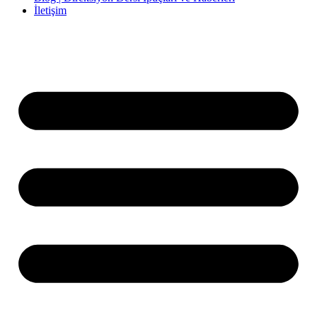
İletişim