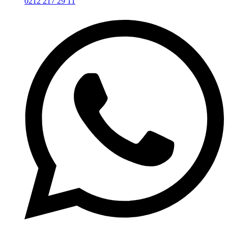
0212 217 29 11