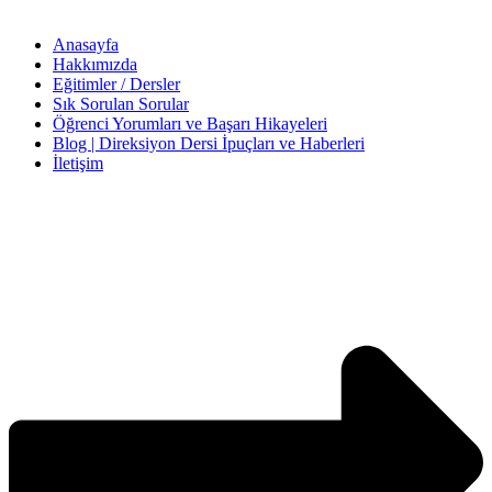
Anasayfa
Hakkımızda
Eğitimler / Dersler
Sık Sorulan Sorular
Öğrenci Yorumları ve Başarı Hikayeleri
Blog | Direksiyon Dersi İpuçları ve Haberleri
İletişim