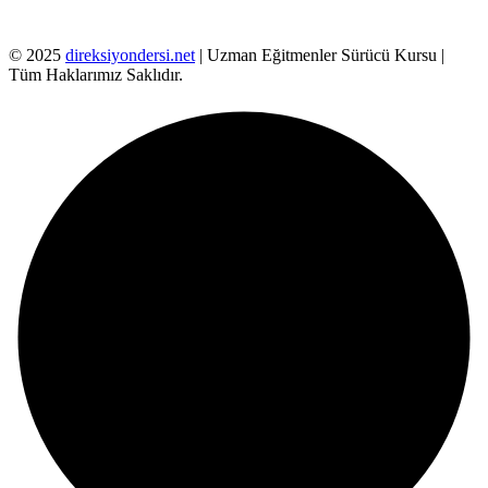
© 2025
direksiyondersi.net
| Uzman Eğitmenler Sürücü Kursu |
Tüm Haklarımız Saklıdır.