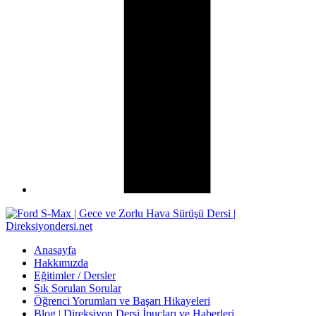
Anasayfa
Hakkımızda
Eğitimler / Dersler
Sık Sorulan Sorular
Öğrenci Yorumları ve Başarı Hikayeleri
Blog | Direksiyon Dersi İpuçları ve Haberleri