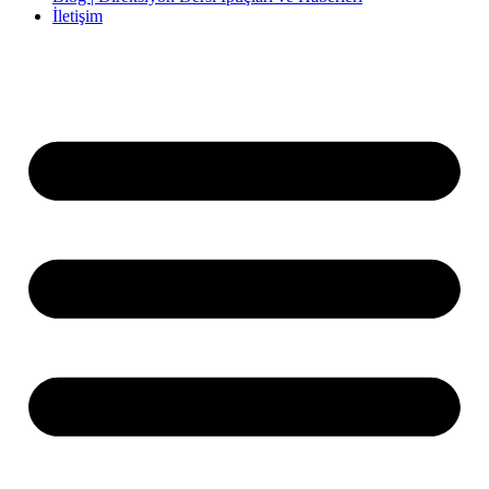
İletişim