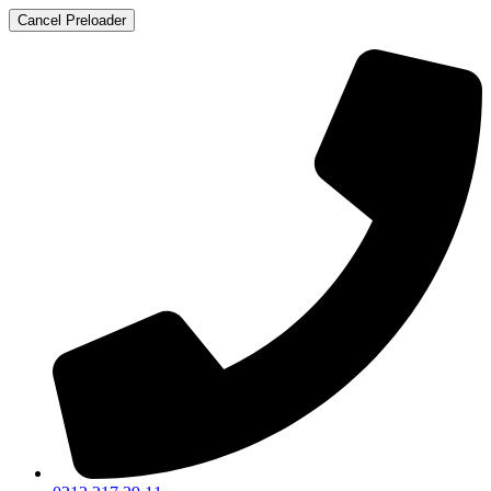
Cancel Preloader