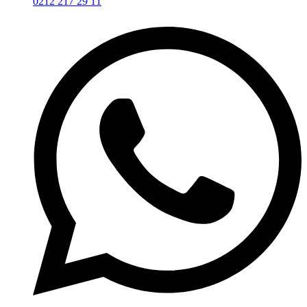
0212 217 29 11