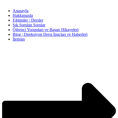
Anasayfa
Hakkımızda
Eğitimler / Dersler
Sık Sorulan Sorular
Öğrenci Yorumları ve Başarı Hikayeleri
Blog | Direksiyon Dersi İpuçları ve Haberleri
İletişim