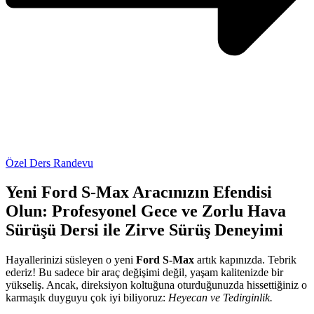
Özel Ders Randevu
Yeni Ford S-Max Aracınızın Efendisi
Olun: Profesyonel Gece ve Zorlu Hava
Sürüşü Dersi ile Zirve Sürüş Deneyimi
Hayallerinizi süsleyen o yeni
Ford S-Max
artık kapınızda. Tebrik
ederiz! Bu sadece bir araç değişimi değil, yaşam kalitenizde bir
yükseliş. Ancak, direksiyon koltuğuna oturduğunuzda hissettiğiniz o
karmaşık duyguyu çok iyi biliyoruz:
Heyecan ve Tedirginlik.