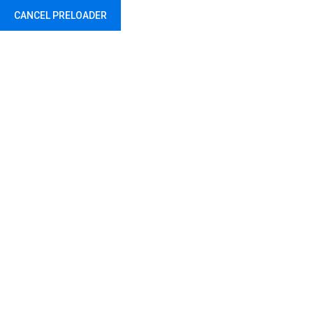
CANCEL PRELOADER