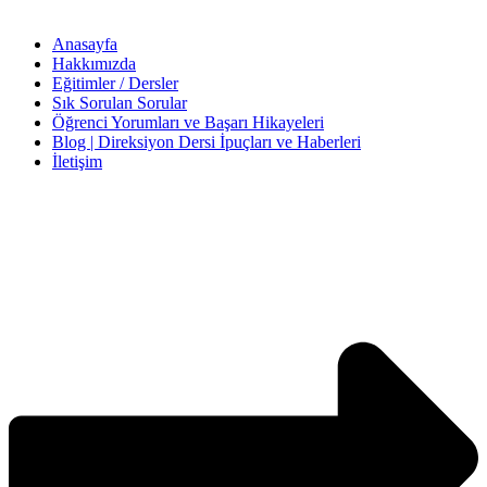
Anasayfa
Hakkımızda
Eğitimler / Dersler
Sık Sorulan Sorular
Öğrenci Yorumları ve Başarı Hikayeleri
Blog | Direksiyon Dersi İpuçları ve Haberleri
İletişim