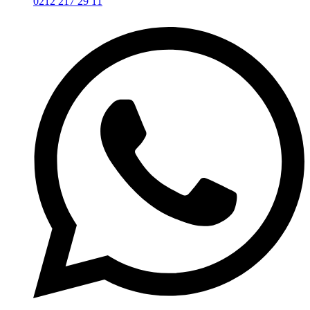
0212 217 29 11