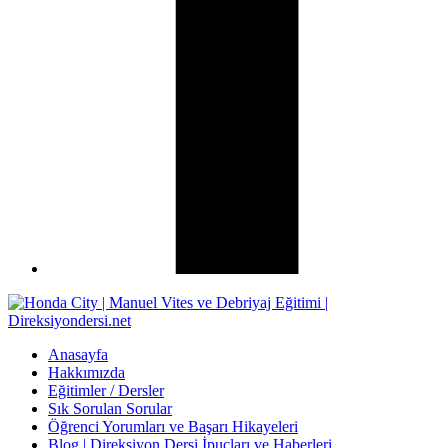
Anasayfa
Hakkımızda
Eğitimler / Dersler
Sık Sorulan Sorular
Öğrenci Yorumları ve Başarı Hikayeleri
Blog | Direksiyon Dersi İpuçları ve Haberleri