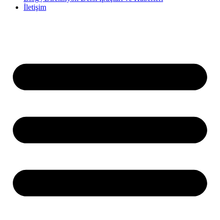
İletişim