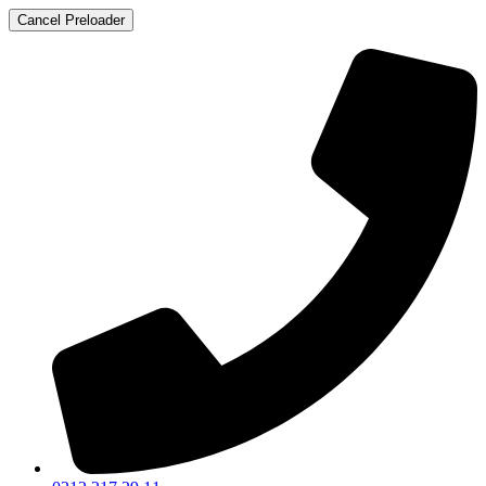
Cancel Preloader