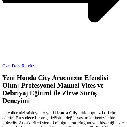
Özel Ders Randevu
Yeni Honda City Aracınızın Efendisi
Olun: Profesyonel Manuel Vites ve
Debriyaj Eğitimi ile Zirve Sürüş
Deneyimi
Hayallerinizi süsleyen o yeni
Honda City
artık kapınızda. Tebrik
ederiz! Bu sadece bir araç değişimi değil, yaşam kalitenizde bir
yükseliş. Ancak, direksiyon koltuğuna oturduğunuzda hissettiğiniz o