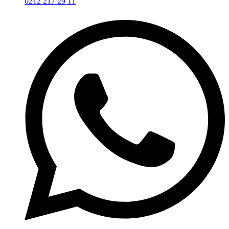
0212 217 29 11