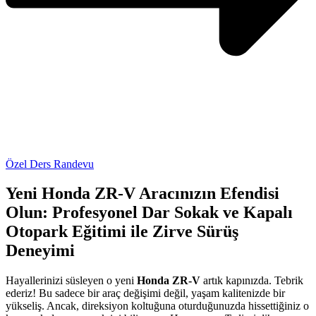
Özel Ders Randevu
Yeni Honda ZR-V Aracınızın Efendisi
Olun: Profesyonel Dar Sokak ve Kapalı
Otopark Eğitimi ile Zirve Sürüş
Deneyimi
Hayallerinizi süsleyen o yeni
Honda ZR-V
artık kapınızda. Tebrik
ederiz! Bu sadece bir araç değişimi değil, yaşam kalitenizde bir
yükseliş. Ancak, direksiyon koltuğuna oturduğunuzda hissettiğiniz o