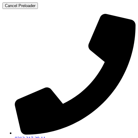
Cancel Preloader