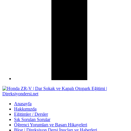
Anasayfa
Hakkımızda
Eğitimler / Dersler
Sık Sorulan Sorular
Öğrenci Yorumları ve Başarı Hikayeleri
Blog | Direksiyon Dersi İpuçları ve Haberleri