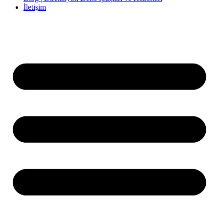
İletişim