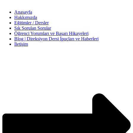
Anasayfa
Hakkımızda
Eğitimler / Dersler
Sık Sorulan Sorular
Öğrenci Yorumları ve Başarı Hikayeleri
Blog | Direksiyon Dersi İpuçları ve Haberleri
İletişim