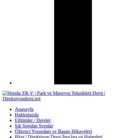
Anasayfa
Hakkımızda
Eğitimler / Dersler
Sık Sorulan Sorular
Öğrenci Yorumları ve Başarı Hikayeleri
Blog | Direksiyon Dersi İpuçları ve Haberleri