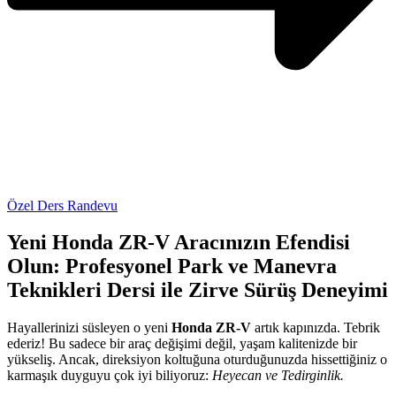
Özel Ders Randevu
Yeni Honda ZR-V Aracınızın Efendisi
Olun: Profesyonel Park ve Manevra
Teknikleri Dersi ile Zirve Sürüş Deneyimi
Hayallerinizi süsleyen o yeni
Honda ZR-V
artık kapınızda. Tebrik
ederiz! Bu sadece bir araç değişimi değil, yaşam kalitenizde bir
yükseliş. Ancak, direksiyon koltuğuna oturduğunuzda hissettiğiniz o
karmaşık duyguyu çok iyi biliyoruz:
Heyecan ve Tedirginlik.