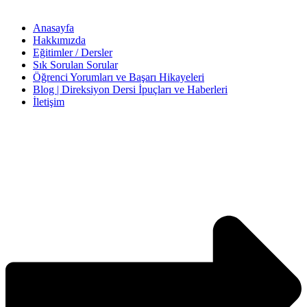
Anasayfa
Hakkımızda
Eğitimler / Dersler
Sık Sorulan Sorular
Öğrenci Yorumları ve Başarı Hikayeleri
Blog | Direksiyon Dersi İpuçları ve Haberleri
İletişim