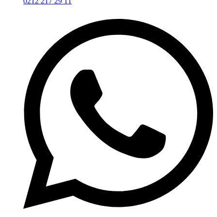
0212 217 29 11