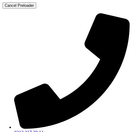
Cancel Preloader