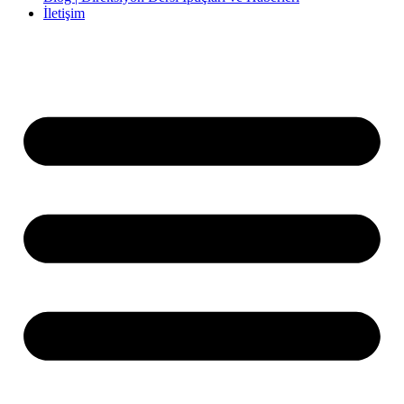
İletişim