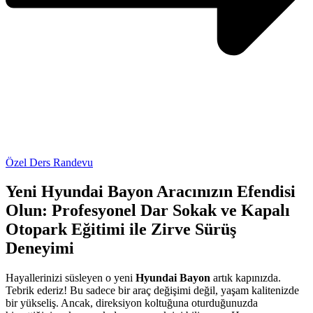
Özel Ders Randevu
Yeni Hyundai Bayon Aracınızın Efendisi
Olun: Profesyonel Dar Sokak ve Kapalı
Otopark Eğitimi ile Zirve Sürüş
Deneyimi
Hayallerinizi süsleyen o yeni
Hyundai Bayon
artık kapınızda.
Tebrik ederiz! Bu sadece bir araç değişimi değil, yaşam kalitenizde
bir yükseliş. Ancak, direksiyon koltuğuna oturduğunuzda