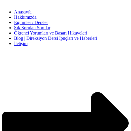
Anasayfa
Hakkımızda
Eğitimler / Dersler
Sık Sorulan Sorular
Öğrenci Yorumları ve Başarı Hikayeleri
Blog | Direksiyon Dersi İpuçları ve Haberleri
İletişim