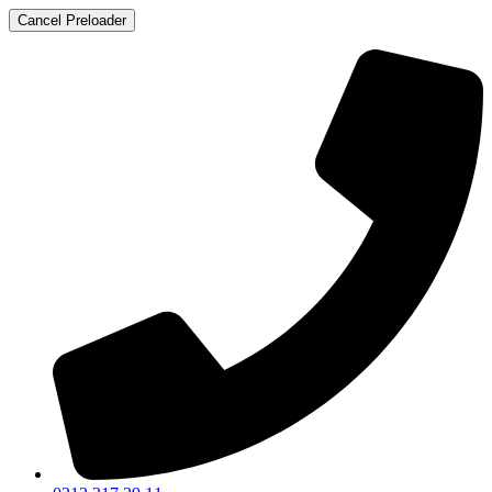
Cancel Preloader