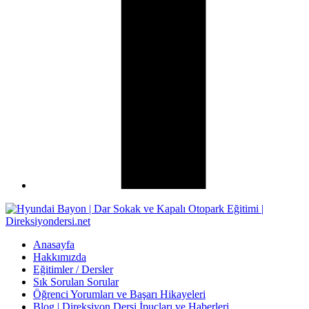
Anasayfa
Hakkımızda
Eğitimler / Dersler
Sık Sorulan Sorular
Öğrenci Yorumları ve Başarı Hikayeleri
Blog | Direksiyon Dersi İpuçları ve Haberleri