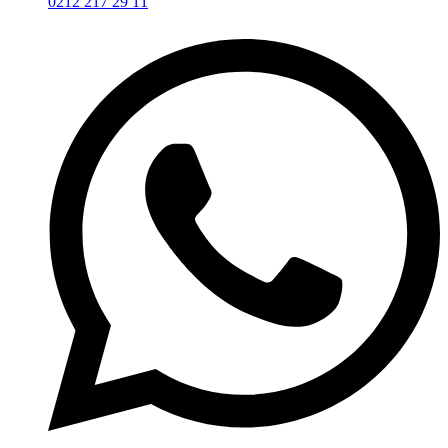
0212 217 29 11