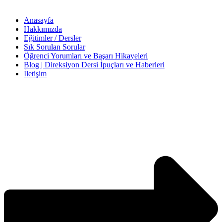
Anasayfa
Hakkımızda
Eğitimler / Dersler
Sık Sorulan Sorular
Öğrenci Yorumları ve Başarı Hikayeleri
Blog | Direksiyon Dersi İpuçları ve Haberleri
İletişim