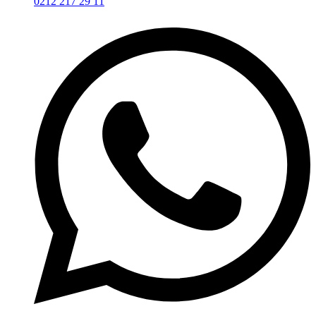
0212 217 29 11