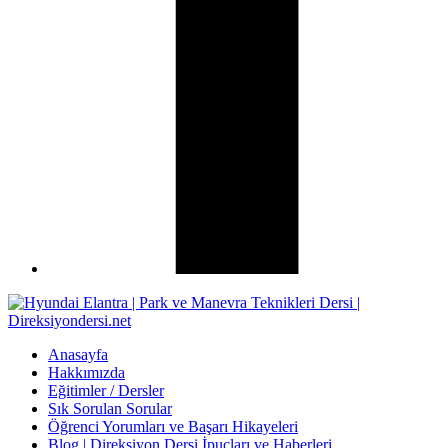
Anasayfa
Hakkımızda
Eğitimler / Dersler
Sık Sorulan Sorular
Öğrenci Yorumları ve Başarı Hikayeleri
Blog | Direksiyon Dersi İpuçları ve Haberleri