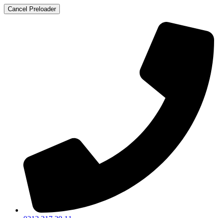
Cancel Preloader