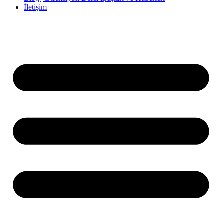
İletişim