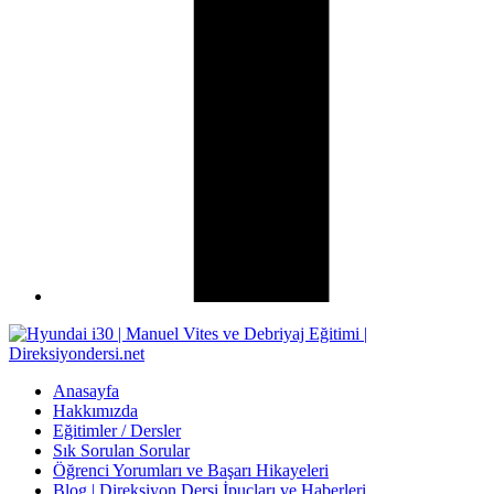
Anasayfa
Hakkımızda
Eğitimler / Dersler
Sık Sorulan Sorular
Öğrenci Yorumları ve Başarı Hikayeleri
Blog | Direksiyon Dersi İpuçları ve Haberleri