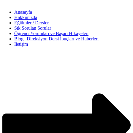
Anasayfa
Hakkımızda
Eğitimler / Dersler
Sık Sorulan Sorular
Öğrenci Yorumları ve Başarı Hikayeleri
Blog | Direksiyon Dersi İpuçları ve Haberleri
İletişim