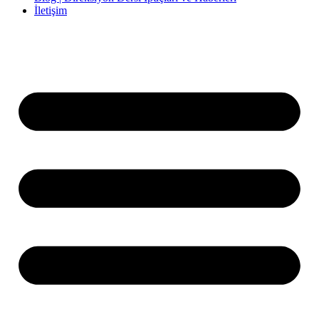
İletişim