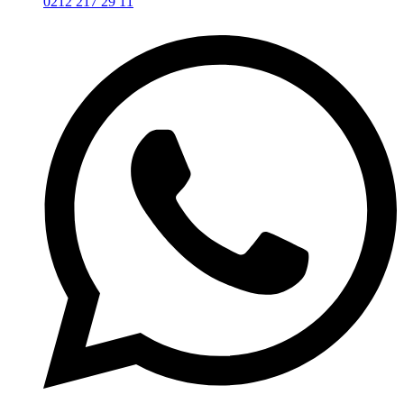
0212 217 29 11