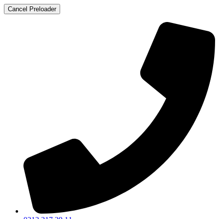
Cancel Preloader