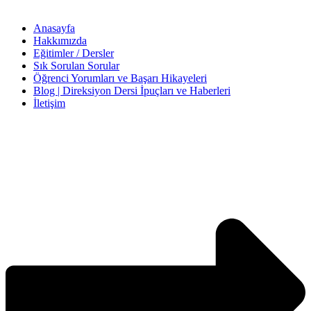
Anasayfa
Hakkımızda
Eğitimler / Dersler
Sık Sorulan Sorular
Öğrenci Yorumları ve Başarı Hikayeleri
Blog | Direksiyon Dersi İpuçları ve Haberleri
İletişim