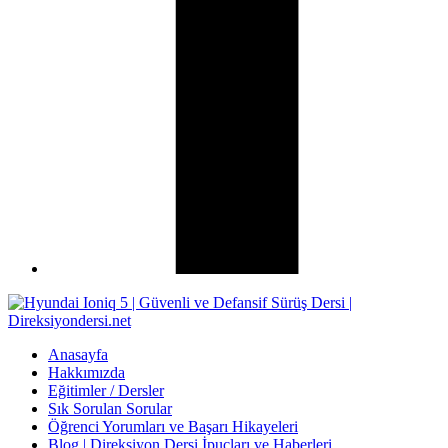
Anasayfa
Hakkımızda
Eğitimler / Dersler
Sık Sorulan Sorular
Öğrenci Yorumları ve Başarı Hikayeleri
Blog | Direksiyon Dersi İpuçları ve Haberleri