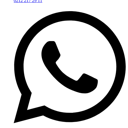
0212 217 29 11