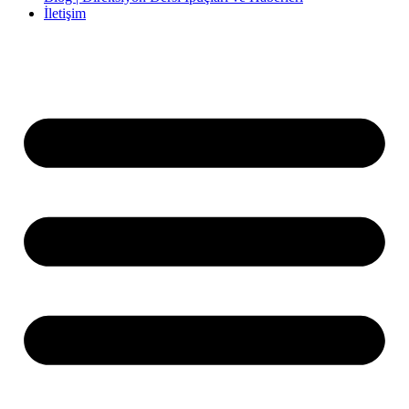
İletişim