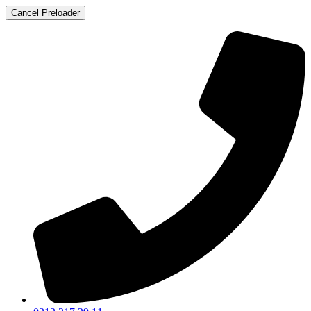
Cancel Preloader