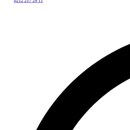
0212 217 29 11