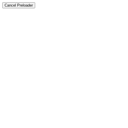
Cancel Preloader