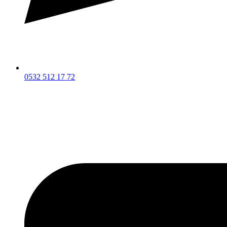
0532 512 17 72