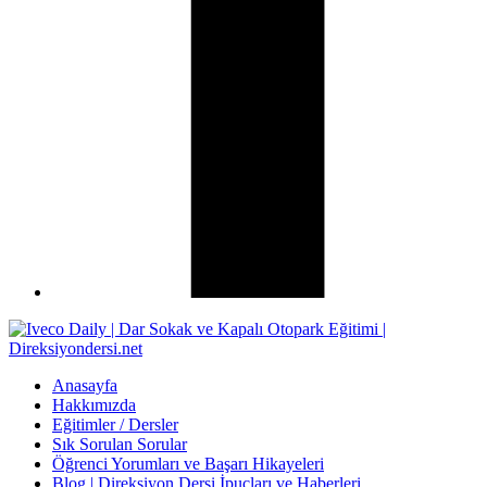
Anasayfa
Hakkımızda
Eğitimler / Dersler
Sık Sorulan Sorular
Öğrenci Yorumları ve Başarı Hikayeleri
Blog | Direksiyon Dersi İpuçları ve Haberleri