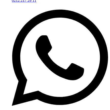
0212 217 29 11