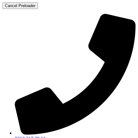
Cancel Preloader