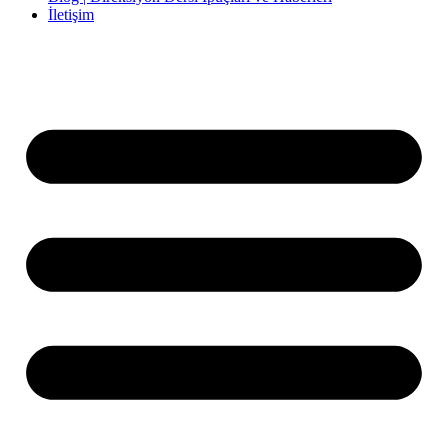
İletişim