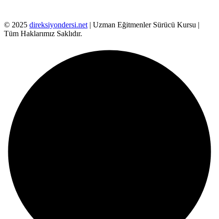
© 2025
direksiyondersi.net
| Uzman Eğitmenler Sürücü Kursu |
Tüm Haklarımız Saklıdır.