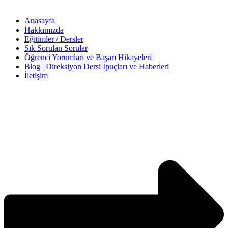
Anasayfa
Hakkımızda
Eğitimler / Dersler
Sık Sorulan Sorular
Öğrenci Yorumları ve Başarı Hikayeleri
Blog | Direksiyon Dersi İpuçları ve Haberleri
İletişim