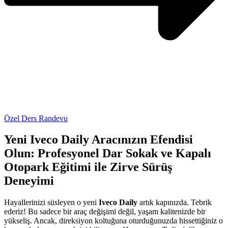
Özel Ders Randevu
Yeni Iveco Daily Aracınızın Efendisi
Olun: Profesyonel Dar Sokak ve Kapalı
Otopark Eğitimi ile Zirve Sürüş
Deneyimi
Hayallerinizi süsleyen o yeni
Iveco Daily
artık kapınızda. Tebrik
ederiz! Bu sadece bir araç değişimi değil, yaşam kalitenizde bir
yükseliş. Ancak, direksiyon koltuğuna oturduğunuzda hissettiğiniz o