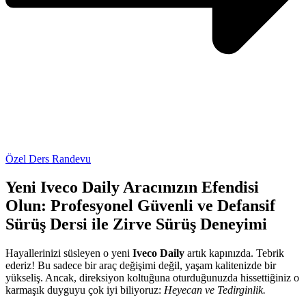
Özel Ders Randevu
Yeni Iveco Daily Aracınızın Efendisi
Olun: Profesyonel Güvenli ve Defansif
Sürüş Dersi ile Zirve Sürüş Deneyimi
Hayallerinizi süsleyen o yeni
Iveco Daily
artık kapınızda. Tebrik
ederiz! Bu sadece bir araç değişimi değil, yaşam kalitenizde bir
yükseliş. Ancak, direksiyon koltuğuna oturduğunuzda hissettiğiniz o
karmaşık duyguyu çok iyi biliyoruz:
Heyecan ve Tedirginlik.