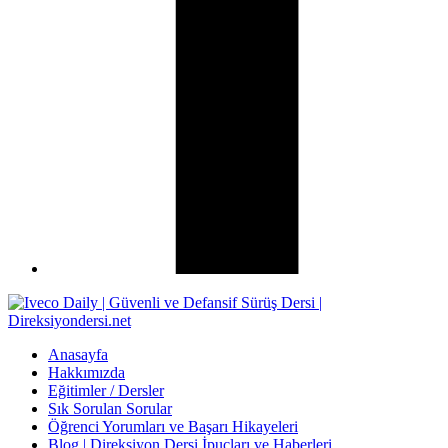
Anasayfa
Hakkımızda
Eğitimler / Dersler
Sık Sorulan Sorular
Öğrenci Yorumları ve Başarı Hikayeleri
Blog | Direksiyon Dersi İpuçları ve Haberleri