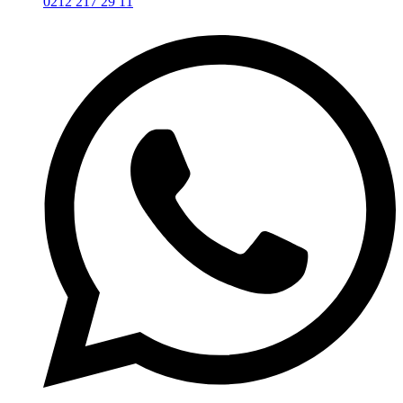
0212 217 29 11