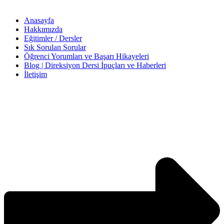
Anasayfa
Hakkımızda
Eğitimler / Dersler
Sık Sorulan Sorular
Öğrenci Yorumları ve Başarı Hikayeleri
Blog | Direksiyon Dersi İpuçları ve Haberleri
İletişim