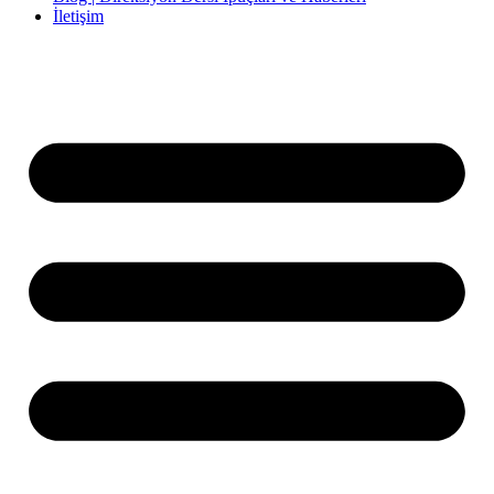
İletişim