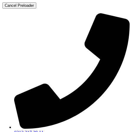
Cancel Preloader