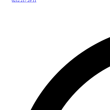
0212 217 29 11