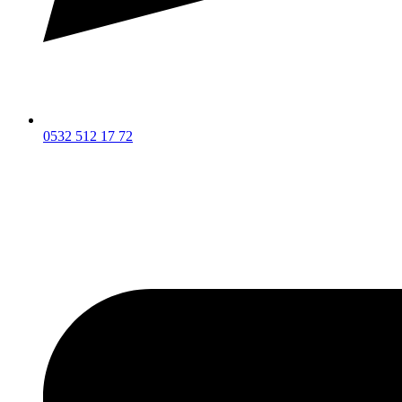
0532 512 17 72