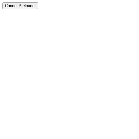
Cancel Preloader