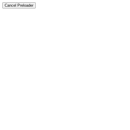
Cancel Preloader