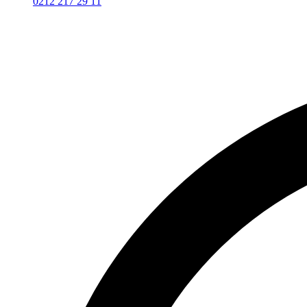
0212 217 29 11