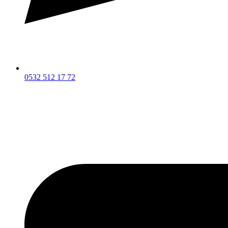
0532 512 17 72