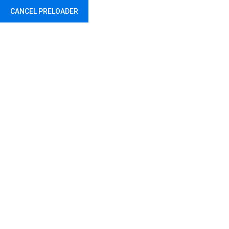
CANCEL PRELOADER