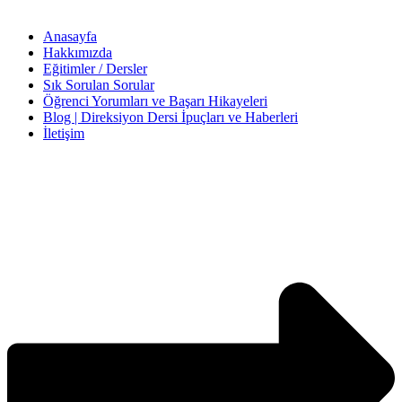
Anasayfa
Hakkımızda
Eğitimler / Dersler
Sık Sorulan Sorular
Öğrenci Yorumları ve Başarı Hikayeleri
Blog | Direksiyon Dersi İpuçları ve Haberleri
İletişim