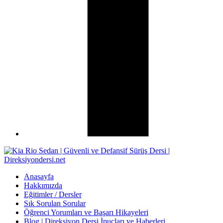
Anasayfa
Hakkımızda
Eğitimler / Dersler
Sık Sorulan Sorular
Öğrenci Yorumları ve Başarı Hikayeleri
Blog | Direksiyon Dersi İpuçları ve Haberleri