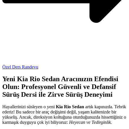
Özel Ders Randevu
Yeni Kia Rio Sedan Aracınızın Efendisi
Olun: Profesyonel Güvenli ve Defansif
Sürüş Dersi ile Zirve Sürüş Deneyimi
Hayallerinizi süsleyen o yeni
Kia Rio Sedan
artık kapınızda. Tebrik
ederiz! Bu sadece bir araç değişimi değil, yaşam kalitenizde bir
yükseliş. Ancak, direksiyon koltuğuna oturduğunuzda hissettiğiniz o
karmaşık duyguyu çok iyi biliyoruz:
Heyecan ve Tedirginlik.