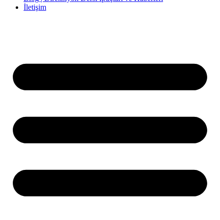
İletişim