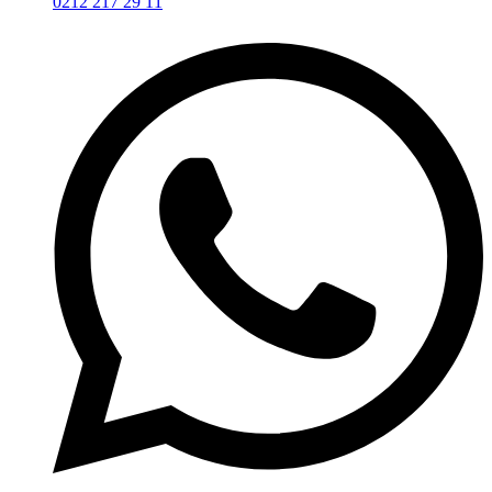
0212 217 29 11