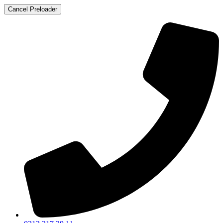
Cancel Preloader