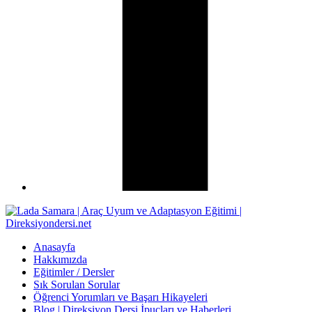
Anasayfa
Hakkımızda
Eğitimler / Dersler
Sık Sorulan Sorular
Öğrenci Yorumları ve Başarı Hikayeleri
Blog | Direksiyon Dersi İpuçları ve Haberleri