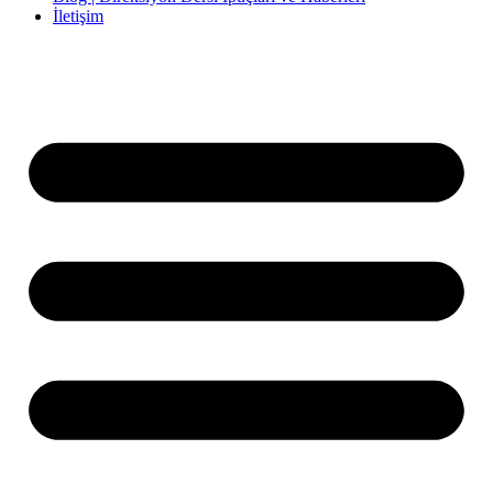
İletişim