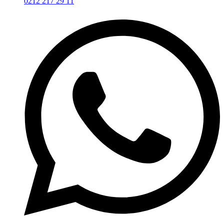
0212 217 29 11