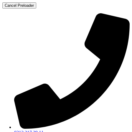
Cancel Preloader