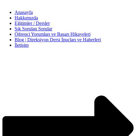
Anasayfa
Hakkımızda
Eğitimler / Dersler
Sık Sorulan Sorular
Öğrenci Yorumları ve Başarı Hikayeleri
Blog | Direksiyon Dersi İpuçları ve Haberleri
İletişim