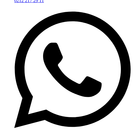
0212 217 29 11