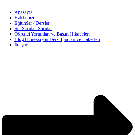
Anasayfa
Hakkımızda
Eğitimler / Dersler
Sık Sorulan Sorular
Öğrenci Yorumları ve Başarı Hikayeleri
Blog | Direksiyon Dersi İpuçları ve Haberleri
İletişim