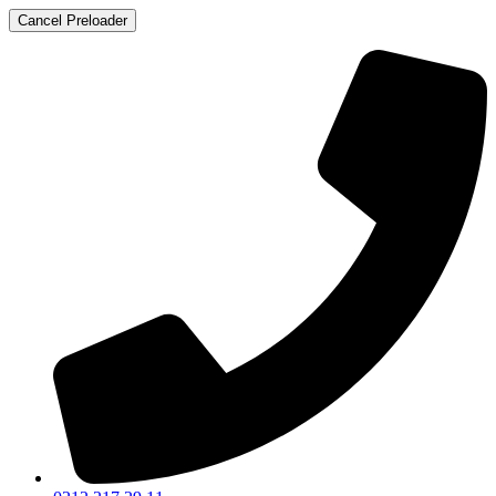
Cancel Preloader