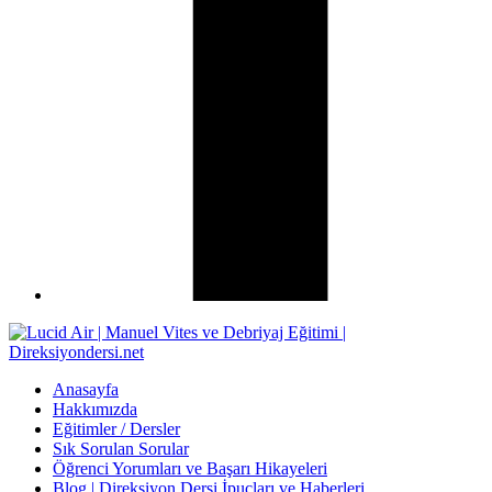
Anasayfa
Hakkımızda
Eğitimler / Dersler
Sık Sorulan Sorular
Öğrenci Yorumları ve Başarı Hikayeleri
Blog | Direksiyon Dersi İpuçları ve Haberleri