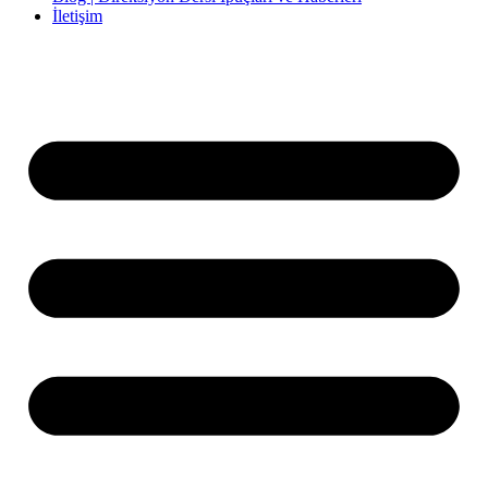
İletişim