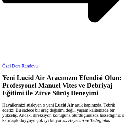
Özel Ders Randevu
Yeni Lucid Air Aracınızın Efendisi Olun:
Profesyonel Manuel Vites ve Debriyaj
Eğitimi ile Zirve Sürüş Deneyimi
Hayallerinizi süsleyen o yeni
Lucid Air
artık kapınızda. Tebrik
ederiz! Bu sadece bir araç değişimi değil, yaşam kalitenizde bir
yükseliş. Ancak, direksiyon koltuğuna oturduğunuzda hissettiğiniz o
karmaşık duyguyu çok iyi biliyoruz:
Heyecan ve Tedirginlik.