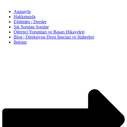
Anasayfa
Hakkımızda
Eğitimler / Dersler
Sık Sorulan Sorular
Öğrenci Yorumları ve Başarı Hikayeleri
Blog | Direksiyon Dersi İpuçları ve Haberleri
İletişim