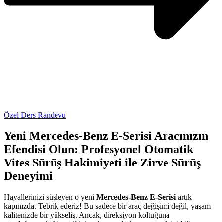
Özel Ders Randevu
Yeni Mercedes-Benz E-Serisi Aracınızın
Efendisi Olun: Profesyonel Otomatik
Vites Sürüş Hakimiyeti ile Zirve Sürüş
Deneyimi
Hayallerinizi süsleyen o yeni
Mercedes-Benz E-Serisi
artık
kapınızda. Tebrik ederiz! Bu sadece bir araç değişimi değil, yaşam
kalitenizde bir yükseliş. Ancak, direksiyon koltuğuna