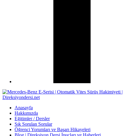
Anasayfa
Hakkımızda
Eğitimler / Dersler
Sık Sorulan Sorular
Öğrenci Yorumları ve Başarı Hikayeleri
Blog | Direksiyon Dersi İpuçları ve Haberleri