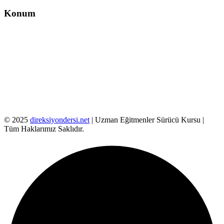
Konum
© 2025
direksiyondersi.net
| Uzman Eğitmenler Sürücü Kursu |
Tüm Haklarımız Saklıdır.