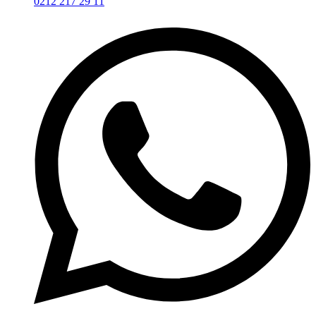
0212 217 29 11