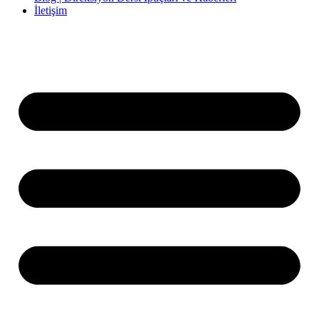
İletişim