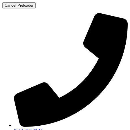
Cancel Preloader