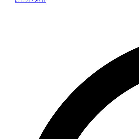
0212 217 29 11