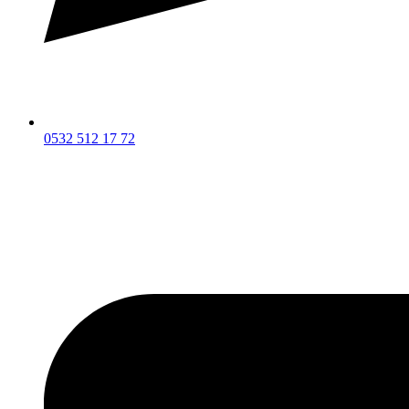
0532 512 17 72