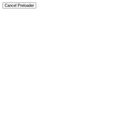
Cancel Preloader