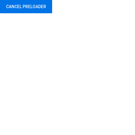
CANCEL PRELOADER