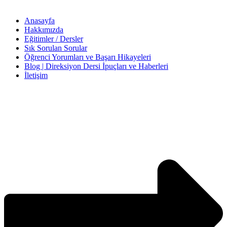
Anasayfa
Hakkımızda
Eğitimler / Dersler
Sık Sorulan Sorular
Öğrenci Yorumları ve Başarı Hikayeleri
Blog | Direksiyon Dersi İpuçları ve Haberleri
İletişim