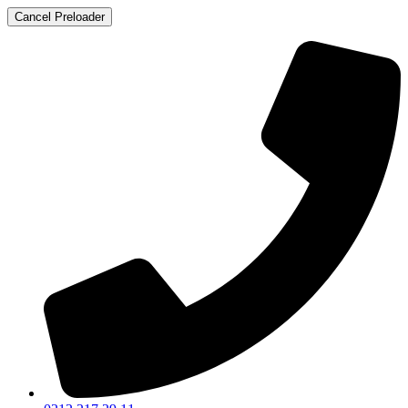
Cancel Preloader