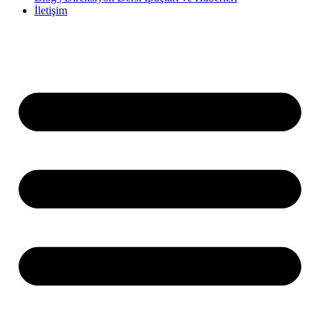
İletişim