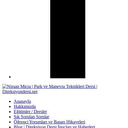
Anasayfa
Hakkımızda
Eğitimler / Dersler
Sık Sorulan Sorular
Öğrenci Yorumları ve Başarı Hikayeleri
Blog | Direksiyon Dersi İpuçları ve Haberleri