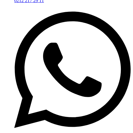
0212 217 29 11