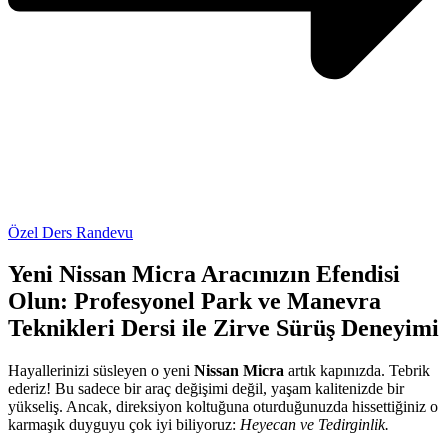
Özel Ders Randevu
Yeni Nissan Micra Aracınızın Efendisi
Olun: Profesyonel Park ve Manevra
Teknikleri Dersi ile Zirve Sürüş Deneyimi
Hayallerinizi süsleyen o yeni
Nissan Micra
artık kapınızda. Tebrik
ederiz! Bu sadece bir araç değişimi değil, yaşam kalitenizde bir
yükseliş. Ancak, direksiyon koltuğuna oturduğunuzda hissettiğiniz o
karmaşık duyguyu çok iyi biliyoruz:
Heyecan ve Tedirginlik.