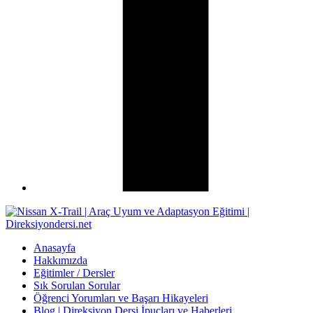
Anasayfa
Hakkımızda
Eğitimler / Dersler
Sık Sorulan Sorular
Öğrenci Yorumları ve Başarı Hikayeleri
Blog | Direksiyon Dersi İpuçları ve Haberleri