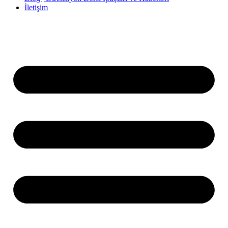
İletişim