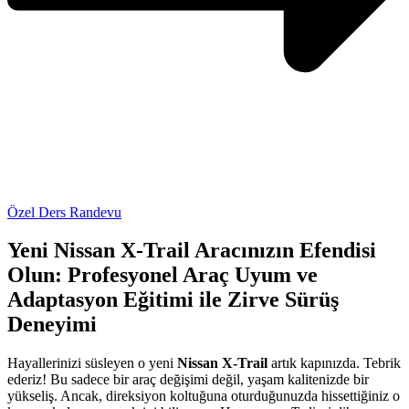
Özel Ders Randevu
Yeni Nissan X-Trail Aracınızın Efendisi
Olun: Profesyonel Araç Uyum ve
Adaptasyon Eğitimi ile Zirve Sürüş
Deneyimi
Hayallerinizi süsleyen o yeni
Nissan X-Trail
artık kapınızda. Tebrik
ederiz! Bu sadece bir araç değişimi değil, yaşam kalitenizde bir
yükseliş. Ancak, direksiyon koltuğuna oturduğunuzda hissettiğiniz o