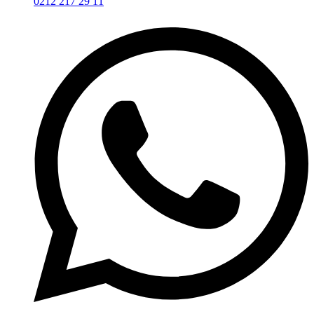
0212 217 29 11