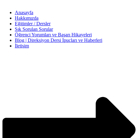
Anasayfa
Hakkımızda
Eğitimler / Dersler
Sık Sorulan Sorular
Öğrenci Yorumları ve Başarı Hikayeleri
Blog | Direksiyon Dersi İpuçları ve Haberleri
İletişim