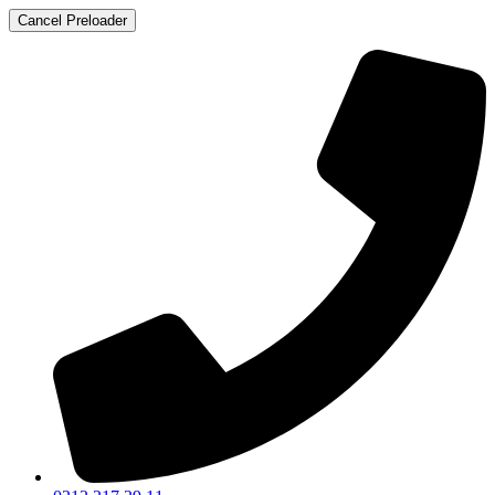
Cancel Preloader