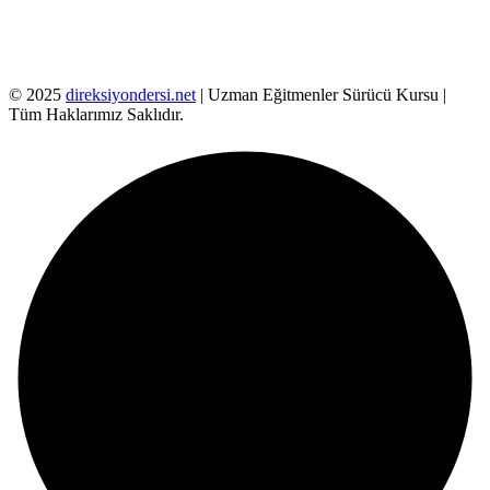
© 2025
direksiyondersi.net
| Uzman Eğitmenler Sürücü Kursu |
Tüm Haklarımız Saklıdır.