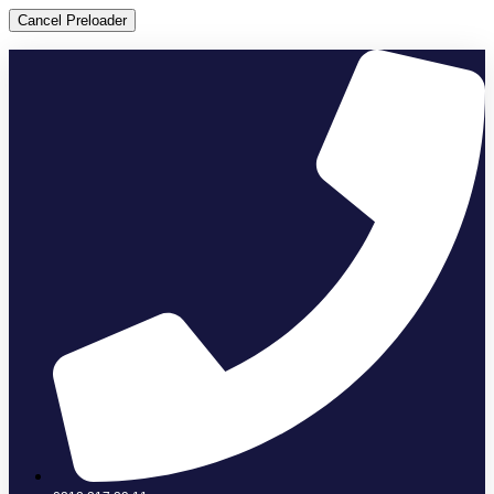
Cancel Preloader