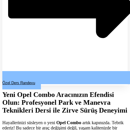
Özel Ders Randevu
Yeni Opel Combo Aracınızın Efendisi
Olun: Profesyonel Park ve Manevra
Teknikleri Dersi ile Zirve Sürüş Deneyimi
Hayallerinizi süsleyen o yeni
Opel Combo
artık kapınızda. Tebrik
ederiz! Bu sadece bir araç değişimi değil, yaşam kalitenizde bir