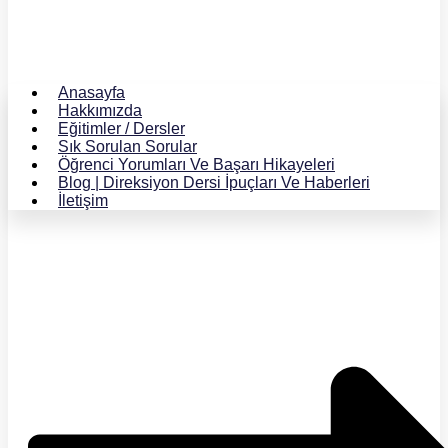
Anasayfa
Hakkımızda
Eğitimler / Dersler
Sık Sorulan Sorular
Öğrenci Yorumları Ve Başarı Hikayeleri
Blog | Direksiyon Dersi İpuçları Ve Haberleri
İletişim