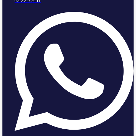
0212 217 29 11