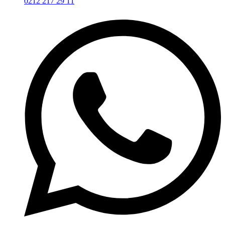
0212 217 29 11