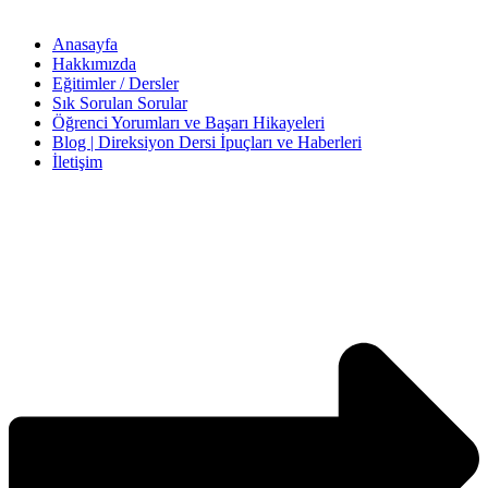
Anasayfa
Hakkımızda
Eğitimler / Dersler
Sık Sorulan Sorular
Öğrenci Yorumları ve Başarı Hikayeleri
Blog | Direksiyon Dersi İpuçları ve Haberleri
İletişim