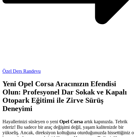
Özel Ders Randevu
Yeni Opel Corsa Aracınızın Efendisi
Olun: Profesyonel Dar Sokak ve Kapalı
Otopark Eğitimi ile Zirve Sürüş
Deneyimi
Hayallerinizi süsleyen o yeni
Opel Corsa
artık kapınızda. Tebrik
ederiz! Bu sadece bir araç değişimi değil, yaşam kalitenizde bir
yükseliş. Ancak, direksiyon koltuğuna oturduğunuzda hissettiğiniz o