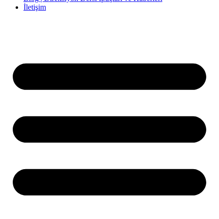
İletişim