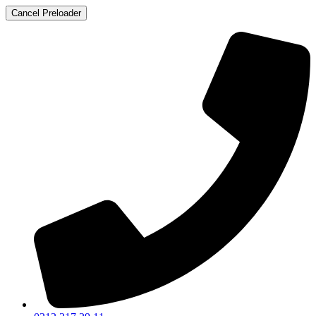
Cancel Preloader