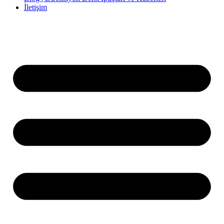
İletişim