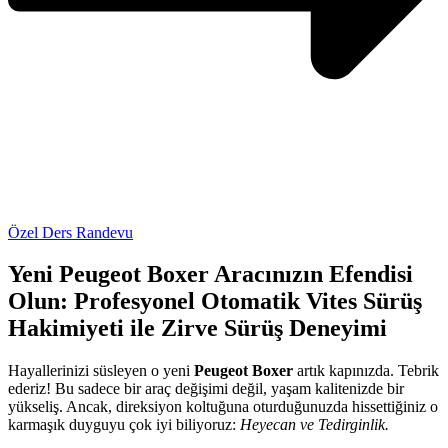
Özel Ders Randevu
Yeni Peugeot Boxer Aracınızın Efendisi
Olun: Profesyonel Otomatik Vites Sürüş
Hakimiyeti ile Zirve Sürüş Deneyimi
Hayallerinizi süsleyen o yeni
Peugeot Boxer
artık kapınızda. Tebrik
ederiz! Bu sadece bir araç değişimi değil, yaşam kalitenizde bir
yükseliş. Ancak, direksiyon koltuğuna oturduğunuzda hissettiğiniz o
karmaşık duyguyu çok iyi biliyoruz:
Heyecan ve Tedirginlik.