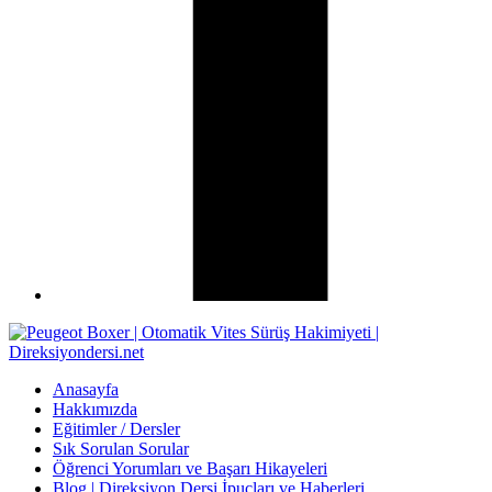
Anasayfa
Hakkımızda
Eğitimler / Dersler
Sık Sorulan Sorular
Öğrenci Yorumları ve Başarı Hikayeleri
Blog | Direksiyon Dersi İpuçları ve Haberleri