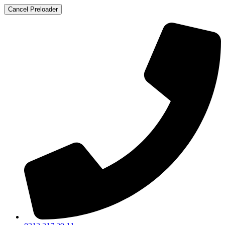
Cancel Preloader