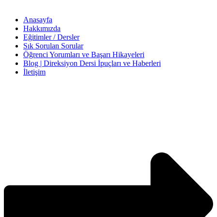
Anasayfa
Hakkımızda
Eğitimler / Dersler
Sık Sorulan Sorular
Öğrenci Yorumları ve Başarı Hikayeleri
Blog | Direksiyon Dersi İpuçları ve Haberleri
İletişim