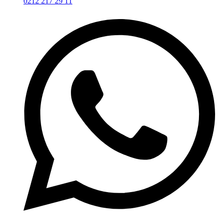
0212 217 29 11