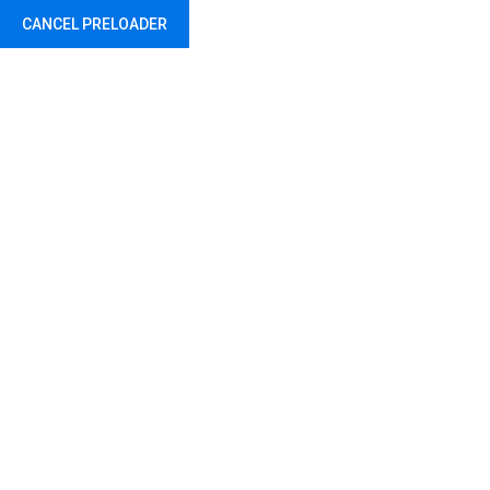
CANCEL PRELOADER