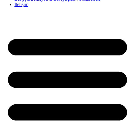
İletişim