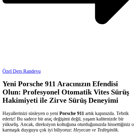
Özel Ders Randevu
Yeni Porsche 911 Aracınızın Efendisi
Olun: Profesyonel Otomatik Vites Sürüş
Hakimiyeti ile Zirve Sürüş Deneyimi
Hayallerinizi süsleyen o yeni
Porsche 911
artık kapınızda. Tebrik
ederiz! Bu sadece bir araç değişimi değil, yaşam kalitenizde bir
yükseliş. Ancak, direksiyon koltuğuna oturduğunuzda hissettiğiniz o
karmaşık duyguyu çok iyi biliyoruz:
Heyecan ve Tedirginlik.