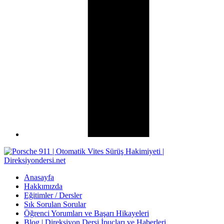
Anasayfa
Hakkımızda
Eğitimler / Dersler
Sık Sorulan Sorular
Öğrenci Yorumları ve Başarı Hikayeleri
Blog | Direksiyon Dersi İpuçları ve Haberleri