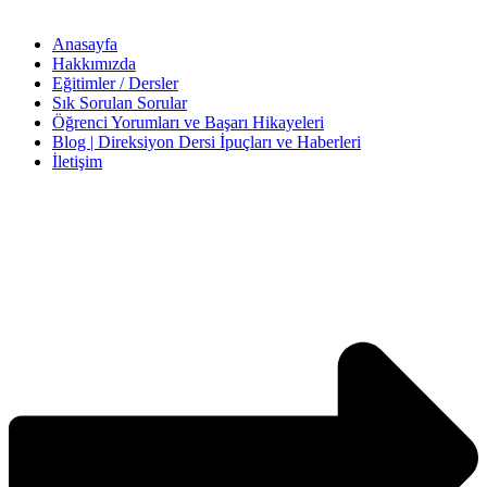
Anasayfa
Hakkımızda
Eğitimler / Dersler
Sık Sorulan Sorular
Öğrenci Yorumları ve Başarı Hikayeleri
Blog | Direksiyon Dersi İpuçları ve Haberleri
İletişim