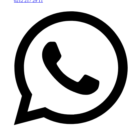
0212 217 29 11