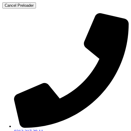
Cancel Preloader