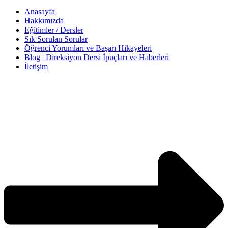
Anasayfa
Hakkımızda
Eğitimler / Dersler
Sık Sorulan Sorular
Öğrenci Yorumları ve Başarı Hikayeleri
Blog | Direksiyon Dersi İpuçları ve Haberleri
İletişim