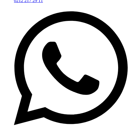
0212 217 29 11