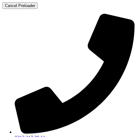
Cancel Preloader