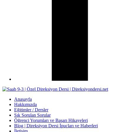
Anasayfa
Hakkımızda
Eğitimler / Dersler
Sık Sorulan Sorular
Öğrenci Yorumları ve Başarı Hikayeleri
Blog | Direksiyon Dersi İpuçları ve Haberleri
İletişim