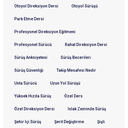
Otoyol Direksiyon Dersi
Otoyol Sürüşü
Park Etme Dersi
Profesyonel Direksiyon Eğitmeni
Profesyonel Sürücü
Rahat Direksiyon Dersi
Sürüş Anksiyetesi
Sürüş Becerileri
Sürüş Güvenliği
Takip Mesafesi Nedir
Usta Sürücü
Uzun Yol Sürüşü
Yüksek Hızda Sürüş
Özel Ders
Özel Direksiyon Dersi
Islak Zeminde Sürüş
Şehir Içi Sürüş
Şerit Değiştirme
Şişli