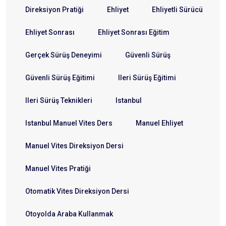
Direksiyon Pratiği
Ehliyet
Ehliyetli Sürücü
Ehliyet Sonrası
Ehliyet Sonrası Eğitim
Gerçek Sürüş Deneyimi
Güvenli Sürüş
Güvenli Sürüş Eğitimi
Ileri Sürüş Eğitimi
Ileri Sürüş Teknikleri
Istanbul
Istanbul Manuel Vites Ders
Manuel Ehliyet
Manuel Vites Direksiyon Dersi
Manuel Vites Pratiği
Otomatik Vites Direksiyon Dersi
Otoyolda Araba Kullanmak