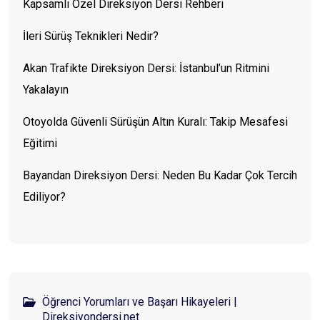
Kapsamlı Özel Direksiyon Dersi Rehberi
İleri Sürüş Teknikleri Nedir?
Akan Trafikte Direksiyon Dersi: İstanbul’un Ritmini
Yakalayın
Otoyolda Güvenli Sürüşün Altın Kuralı: Takip Mesafesi
Eğitimi
Bayandan Direksiyon Dersi: Neden Bu Kadar Çok Tercih
Ediliyor?
Öğrenci Yorumları ve Başarı Hikayeleri |
Direksiyondersi.net