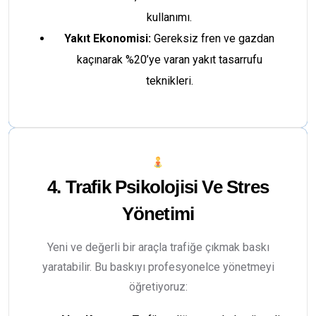
kullanımı.
Yakıt Ekonomisi:
Gereksiz fren ve gazdan
kaçınarak %20’ye varan yakıt tasarrufu
teknikleri.
4. Trafik Psikolojisi Ve Stres
Yönetimi
Yeni ve değerli bir araçla trafiğe çıkmak baskı
yaratabilir. Bu baskıyı profesyonelce yönetmeyi
öğretiyoruz: