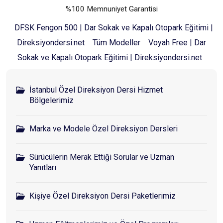
%100 Memnuniyet Garantisi
DFSK Fengon 500 | Dar Sokak ve Kapalı Otopark Eğitimi |
Direksiyondersi.net
Tüm Modeller
Voyah Free | Dar
Sokak ve Kapalı Otopark Eğitimi | Direksiyondersi.net
İstanbul Özel Direksiyon Dersi Hizmet
Bölgelerimiz
Marka ve Modele Özel Direksiyon Dersleri
Sürücülerin Merak Ettiği Sorular ve Uzman
Yanıtları
Kişiye Özel Direksiyon Dersi Paketlerimiz