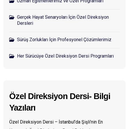
Uzman Eğitmenlerimiz ve Özel Programları
Gerçek Hayat Senaryoları İçin Özel Direksiyon
Dersleri
Sürüş Zorlukları İçin Profesyonel Çözümlerimiz
Her Sürücüye Özel Direksiyon Dersi Programları
Özel Direksiyon Dersi- Bilgi
Yazıları
Özel Direksiyon Dersi – İstanbul’da Şişli’nin En