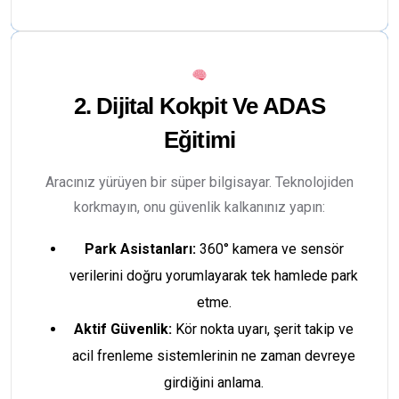
2. Dijital Kokpit Ve ADAS
Eğitimi
Aracınız yürüyen bir süper bilgisayar. Teknolojiden
korkmayın, onu güvenlik kalkanınız yapın:
Park Asistanları:
360° kamera ve sensör
verilerini doğru yorumlayarak tek hamlede park
etme.
Aktif Güvenlik:
Kör nokta uyarı, şerit takip ve
acil frenleme sistemlerinin ne zaman devreye
girdiğini anlama.