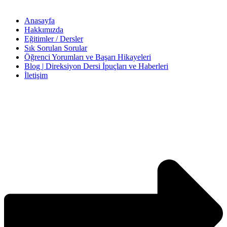
Anasayfa
Hakkımızda
Eğitimler / Dersler
Sık Sorulan Sorular
Öğrenci Yorumları ve Başarı Hikayeleri
Blog | Direksiyon Dersi İpuçları ve Haberleri
İletişim