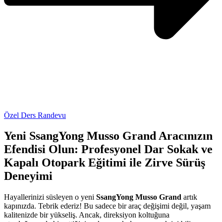
Özel Ders Randevu
Yeni SsangYong Musso Grand Aracınızın
Efendisi Olun: Profesyonel Dar Sokak ve
Kapalı Otopark Eğitimi ile Zirve Sürüş
Deneyimi
Hayallerinizi süsleyen o yeni
SsangYong Musso Grand
artık
kapınızda. Tebrik ederiz! Bu sadece bir araç değişimi değil, yaşam
kalitenizde bir yükseliş. Ancak, direksiyon koltuğuna