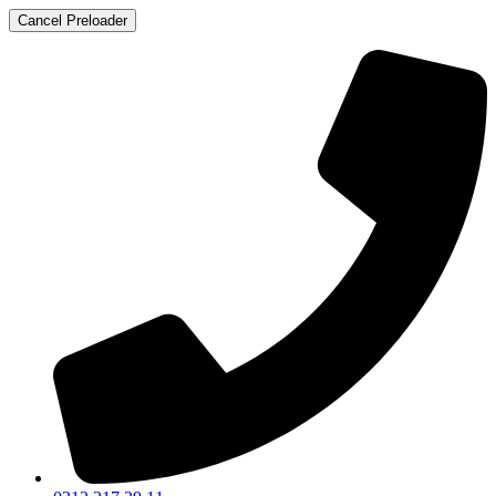
Cancel Preloader