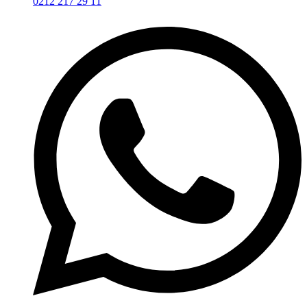
0212 217 29 11