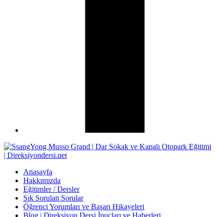
Anasayfa
Hakkımızda
Eğitimler / Dersler
Sık Sorulan Sorular
Öğrenci Yorumları ve Başarı Hikayeleri
Blog | Direksiyon Dersi İpuçları ve Haberleri