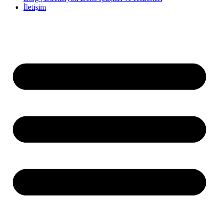
İletişim