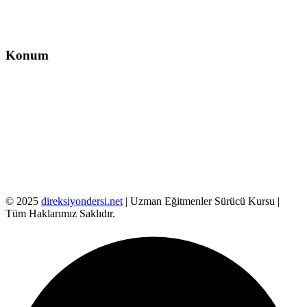
info@direksiyondersi.net
Konum
© 2025
direksiyondersi.net
| Uzman Eğitmenler Sürücü Kursu |
Tüm Haklarımız Saklıdır.