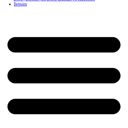
İletişim