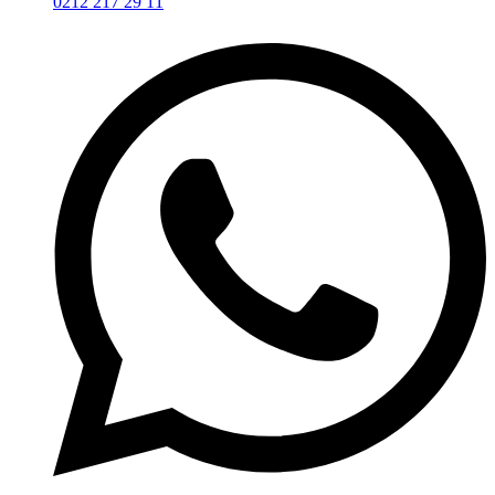
0212 217 29 11