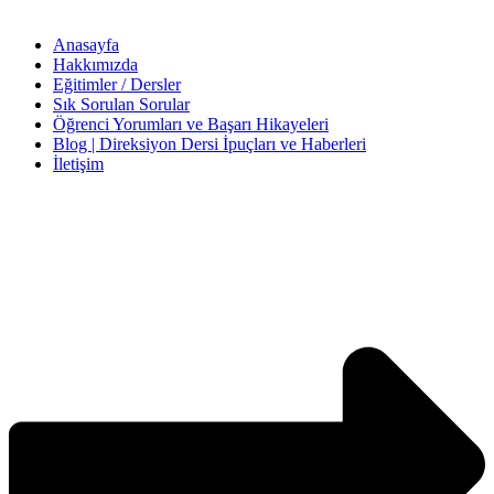
Anasayfa
Hakkımızda
Eğitimler / Dersler
Sık Sorulan Sorular
Öğrenci Yorumları ve Başarı Hikayeleri
Blog | Direksiyon Dersi İpuçları ve Haberleri
İletişim