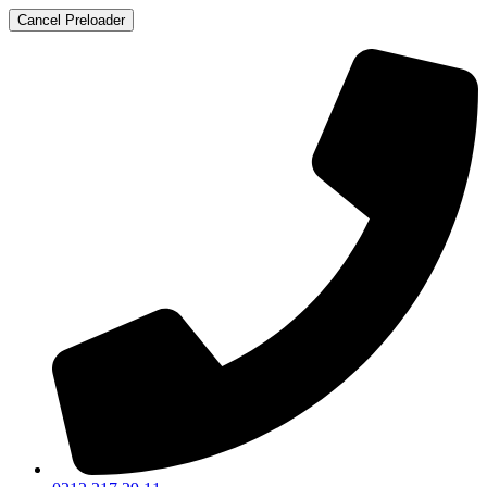
Cancel Preloader