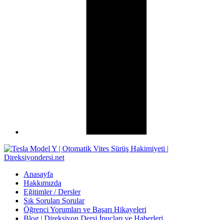
Anasayfa
Hakkımızda
Eğitimler / Dersler
Sık Sorulan Sorular
Öğrenci Yorumları ve Başarı Hikayeleri
Blog | Direksiyon Dersi İpuçları ve Haberleri