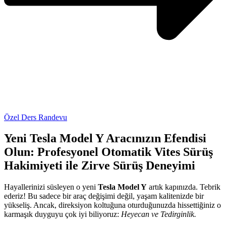
Özel Ders Randevu
Yeni Tesla Model Y Aracınızın Efendisi
Olun: Profesyonel Otomatik Vites Sürüş
Hakimiyeti ile Zirve Sürüş Deneyimi
Hayallerinizi süsleyen o yeni
Tesla Model Y
artık kapınızda. Tebrik
ederiz! Bu sadece bir araç değişimi değil, yaşam kalitenizde bir
yükseliş. Ancak, direksiyon koltuğuna oturduğunuzda hissettiğiniz o
karmaşık duyguyu çok iyi biliyoruz:
Heyecan ve Tedirginlik.