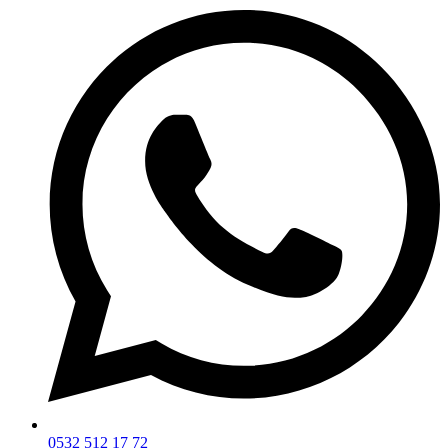
0532 512 17 72