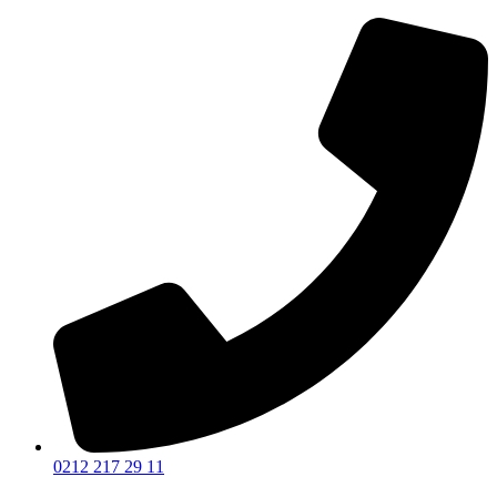
0212 217 29 11