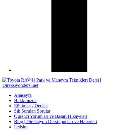
Anasayfa
Hakkımızda
Eğitimler / Dersler
Sık Sorulan Sorular
Öğrenci Yorumları ve Başarı Hikayeleri
Blog | Direksiyon Dersi İpuçları ve Haberleri
İletişim