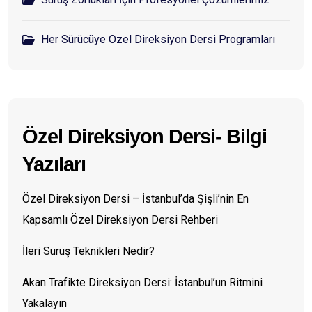
Her Sürücüye Özel Direksiyon Dersi Programları
Özel Direksiyon Dersi- Bilgi
Yazıları
Özel Direksiyon Dersi – İstanbul’da Şişli’nin En
Kapsamlı Özel Direksiyon Dersi Rehberi
İleri Sürüş Teknikleri Nedir?
Akan Trafikte Direksiyon Dersi: İstanbul’un Ritmini
Yakalayın