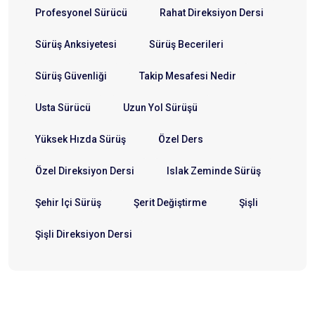
Profesyonel Sürücü
Rahat Direksiyon Dersi
Sürüş Anksiyetesi
Sürüş Becerileri
Sürüş Güvenliği
Takip Mesafesi Nedir
Usta Sürücü
Uzun Yol Sürüşü
Yüksek Hızda Sürüş
Özel Ders
Özel Direksiyon Dersi
Islak Zeminde Sürüş
Şehir Içi Sürüş
Şerit Değiştirme
Şişli
Şişli Direksiyon Dersi