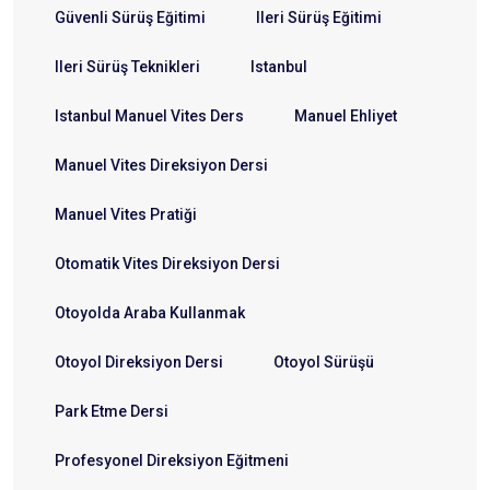
Güvenli Sürüş Eğitimi
Ileri Sürüş Eğitimi
Ileri Sürüş Teknikleri
Istanbul
Istanbul Manuel Vites Ders
Manuel Ehliyet
Manuel Vites Direksiyon Dersi
Manuel Vites Pratiği
Otomatik Vites Direksiyon Dersi
Otoyolda Araba Kullanmak
Otoyol Direksiyon Dersi
Otoyol Sürüşü
Park Etme Dersi
Profesyonel Direksiyon Eğitmeni