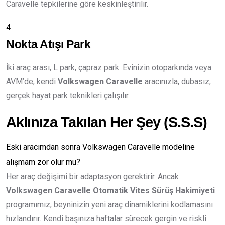
Caravelle tepkilerine göre keskinleştirilir.
4
Nokta Atışı Park
İki araç arası, L park, çapraz park. Evinizin otoparkında veya
AVM’de, kendi
Volkswagen Caravelle
aracınızla, dubasız,
gerçek hayat park teknikleri çalışılır.
Aklınıza Takılan Her Şey (S.S.S)
Eski aracımdan sonra Volkswagen Caravelle modeline
alışmam zor olur mu?
Her araç değişimi bir adaptasyon gerektirir. Ancak
Volkswagen Caravelle Otomatik Vites Sürüş Hakimiyeti
programımız, beyninizin yeni araç dinamiklerini kodlamasını
hızlandırır. Kendi başınıza haftalar sürecek gergin ve riskli