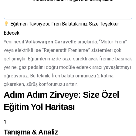
Eğitmen Tavsiyesi: Fren Balatalarınız Size Teşekkür
Edecek
Yeni nesil
Volkswagen Caravelle
araçlarda, “Motor Freni”
veya elektrikli ise “Rejeneratif Frenleme” sistemleri çok
gelişmiştir. Eğitimlerimizde size sürekli ayak frenine basmak
yerine, gaz pedalını doğru modüle ederek aracı yavaşlatmayı
öğretiyoruz. Bu teknik, fren balata ömrünüzü 2 katına
çıkarırken, sürüş konforunuzu artırır.
Adım Adım Zirveye: Size Özel
Eğitim Yol Haritası
1
Tanışma & Analiz