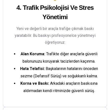
4. Trafik Psikolojisi Ve Stres
Yönetimi
Yeni ve değerli bir araçla trafiğe çıkmak baskı
yaratabilir. Bu baskıyı profesyonelce yönetmeyi
öğretiyoruz:
Alan Koruma:
Trafikte diğer araçlarla güvenli
balonunuzu koruyarak tacizlerden kaçınma.
Hata Telafisi:
Başkalarının hatalarını önceden
sezme (Defansif Sürüş) ve soğukkanlı kalma.
Korna ve Baskı:
Arkadaki araçların baskısına
aldırmadan kendi ritminizde güvenli sürüş.