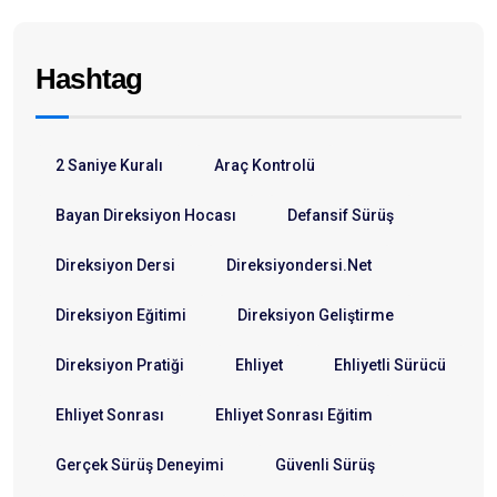
Hashtag
2 Saniye Kuralı
Araç Kontrolü
Bayan Direksiyon Hocası
Defansif Sürüş
Direksiyon Dersi
Direksiyondersi.net
Direksiyon Eğitimi
Direksiyon Geliştirme
Direksiyon Pratiği
Ehliyet
Ehliyetli Sürücü
Ehliyet Sonrası
Ehliyet Sonrası Eğitim
Gerçek Sürüş Deneyimi
Güvenli Sürüş