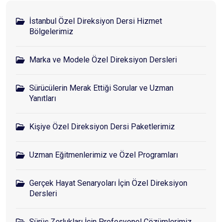
İstanbul Özel Direksiyon Dersi Hizmet
Bölgelerimiz
Marka ve Modele Özel Direksiyon Dersleri
Sürücülerin Merak Ettiği Sorular ve Uzman
Yanıtları
Kişiye Özel Direksiyon Dersi Paketlerimiz
Uzman Eğitmenlerimiz ve Özel Programları
Gerçek Hayat Senaryoları İçin Özel Direksiyon
Dersleri
Sürüş Zorlukları İçin Profesyonel Çözümlerimiz