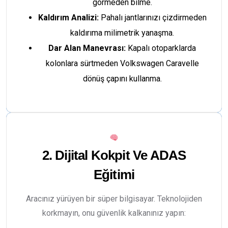
görmeden bilme.
Kaldırım Analizi:
Pahalı jantlarınızı çizdirmeden
kaldırıma milimetrik yanaşma.
Dar Alan Manevrası:
Kapalı otoparklarda
kolonlara sürtmeden Volkswagen Caravelle
dönüş çapını kullanma.
2. Dijital Kokpit Ve ADAS
Eğitimi
Aracınız yürüyen bir süper bilgisayar. Teknolojiden
korkmayın, onu güvenlik kalkanınız yapın: