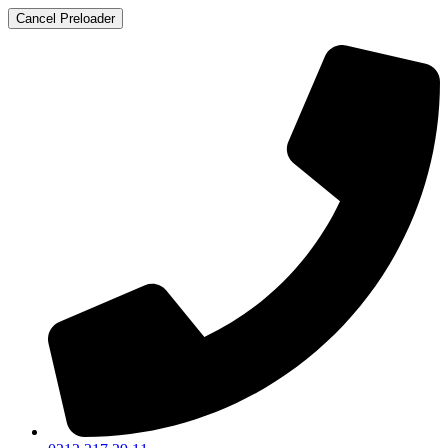
Cancel Preloader