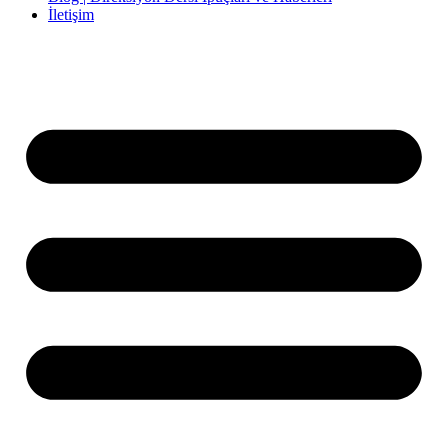
İletişim