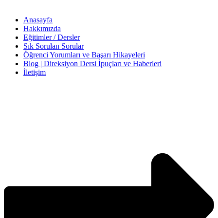
Anasayfa
Hakkımızda
Eğitimler / Dersler
Sık Sorulan Sorular
Öğrenci Yorumları ve Başarı Hikayeleri
Blog | Direksiyon Dersi İpuçları ve Haberleri
İletişim