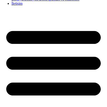
İletişim