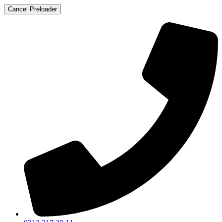
Cancel Preloader