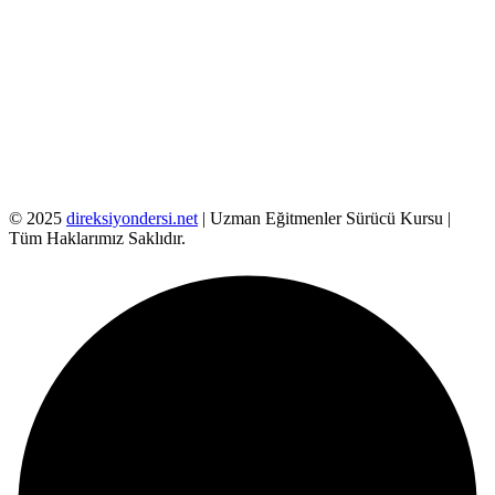
© 2025
direksiyondersi.net
| Uzman Eğitmenler Sürücü Kursu |
Tüm Haklarımız Saklıdır.