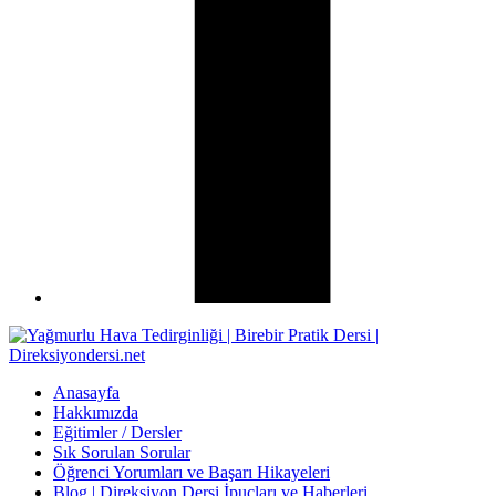
Anasayfa
Hakkımızda
Eğitimler / Dersler
Sık Sorulan Sorular
Öğrenci Yorumları ve Başarı Hikayeleri
Blog | Direksiyon Dersi İpuçları ve Haberleri