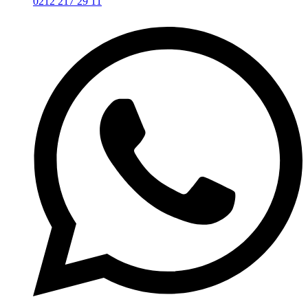
0212 217 29 11